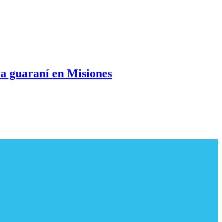
a guaraní en Misiones