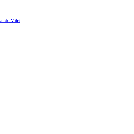
al de Milei