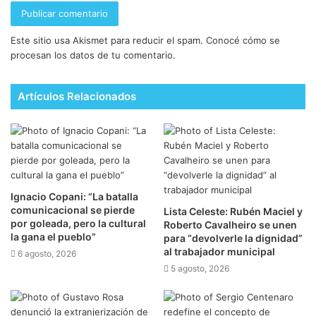
Este sitio usa Akismet para reducir el spam.
Conocé cómo se
procesan los datos de tu comentario.
Artículos Relacionados
Ignacio Copani: “La batalla
comunicacional se pierde
Lista Celeste: Rubén Maciel y
por goleada, pero la cultural
Roberto Cavalheiro se unen
la gana el pueblo”
para “devolverle la dignidad”
al trabajador municipal
6 agosto, 2026
5 agosto, 2026