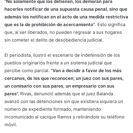
“No solamente que los detienen, los demoran para
hacerles notificar de una supuesta causa penal, sino que
además los notifican en el acto de una medida restrictiva
que es la de prohibición de acercamiento”
. Esto significa
que, al ser liberados, no pueden regresar a sus hogares
sin cometer el delito de desobediencia judicial.
El periodista, ilustró el escenario de indefensión de los
pueblos originarios frente a un sistema judicial que
percibe como parcial.
“Van a decidir a favor de los más
cercanos, de los que reconocen; un juez con sus pares,
un comisario con sus pares, un empresario con sus
pares”.
Rivas, denunció además que el juez Balanda
avanzó con las detenciones sin que existiera siquiera un
número de expediente formado, manteniendo
incomunicado al cacique Ramos y retirándole su teléfono
móvil.