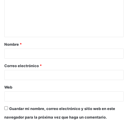
Nombre
*
Correo electrónico
*
Web
Guardar mi nombre, correo electrónico y sitio web en este
navegador para la próxima vez que haga un comentario.