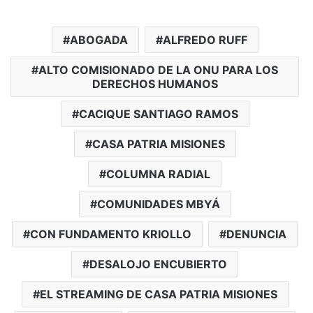
ABOGADA
ALFREDO RUFF
ALTO COMISIONADO DE LA ONU PARA LOS
DERECHOS HUMANOS
CACIQUE SANTIAGO RAMOS
CASA PATRIA MISIONES
COLUMNA RADIAL
COMUNIDADES MBYÁ
CON FUNDAMENTO KRIOLLO
DENUNCIA
DESALOJO ENCUBIERTO
EL STREAMING DE CASA PATRIA MISIONES