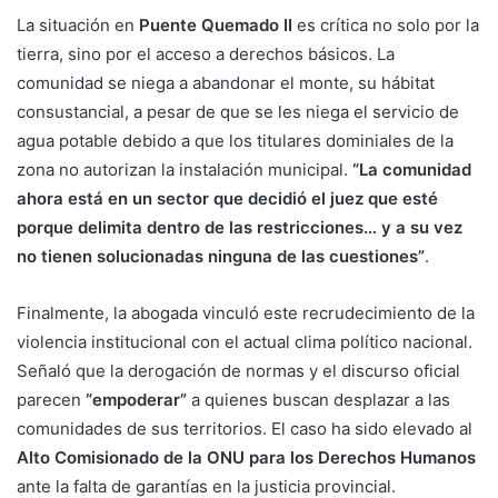
La situación en
Puente Quemado II
es crítica no solo por la
tierra, sino por el acceso a derechos básicos. La
comunidad se niega a abandonar el monte, su hábitat
consustancial, a pesar de que se les niega el servicio de
agua potable debido a que los titulares dominiales de la
zona no autorizan la instalación municipal.
“La comunidad
ahora está en un sector que decidió el juez que esté
porque delimita dentro de las restricciones… y a su vez
no tienen solucionadas ninguna de las cuestiones”
.
Finalmente, la abogada vinculó este recrudecimiento de la
violencia institucional con el actual clima político nacional.
Señaló que la derogación de normas y el discurso oficial
parecen
“empoderar”
a quienes buscan desplazar a las
comunidades de sus territorios. El caso ha sido elevado al
Alto Comisionado de la ONU
para los Derechos Humanos
ante la falta de garantías en la justicia provincial.