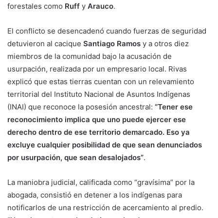
forestales como
Ruff
y
Arauco
.
El conflicto se desencadenó cuando fuerzas de seguridad
detuvieron al cacique
Santiago Ramos
y a otros diez
miembros de la comunidad bajo la acusación de
usurpación, realizada por un empresario local. Rivas
explicó que estas tierras cuentan con un relevamiento
territorial del Instituto Nacional de Asuntos Indígenas
(INAI) que reconoce la posesión ancestral:
“Tener ese
reconocimiento implica que uno puede ejercer ese
derecho dentro de ese territorio demarcado. Eso ya
excluye cualquier posibilidad de que sean denunciados
por usurpación, que sean desalojados”
.
La maniobra judicial, calificada como “gravísima” por la
abogada, consistió en detener a los indígenas para
notificarlos de una restricción de acercamiento al predio.