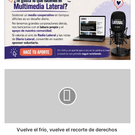
​Vuelve el frío, vuelve el recorte de derechos