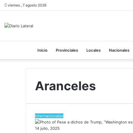
viernes , 7 agosto 2026
Inicio
Provinciales
Locales
Nacionales
Aranceles
Internacionales
14 julio, 2025