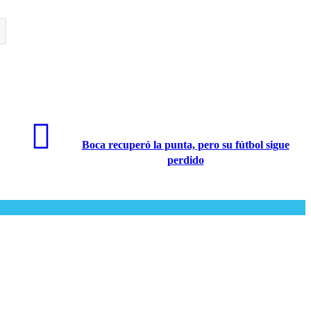
Boca recuperó la punta, pero su fútbol sigue
perdido