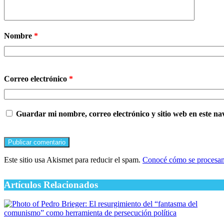
Nombre
*
Correo electrónico
*
Guardar mi nombre, correo electrónico y sitio web en este n
Este sitio usa Akismet para reducir el spam.
Conocé cómo se procesan 
Artículos Relacionados