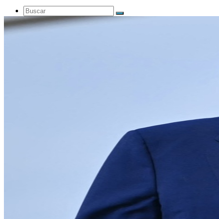
Buscar