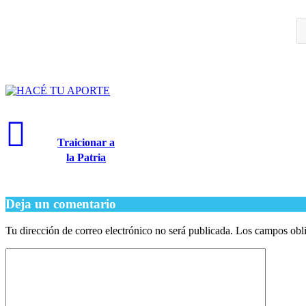
Traicionar a
la Patria
Deja un comentario
Tu dirección de correo electrónico no será publicada.
Los campos obli