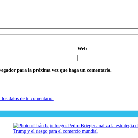
Web
avegador para la próxima vez que haga un comentario.
los datos de tu comentario.