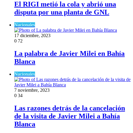
El RIGI metió la cola y abrió una
disputa por una planta de GNL
Nacionales
17 diciembre, 2023
0
72
La palabra de Javier Milei en Bahía
Blanca
Nacionales
7 noviembre, 2023
0
34
Las razones detrás de la cancelación
de la visita de Javier Milei a Bahía
Blanca