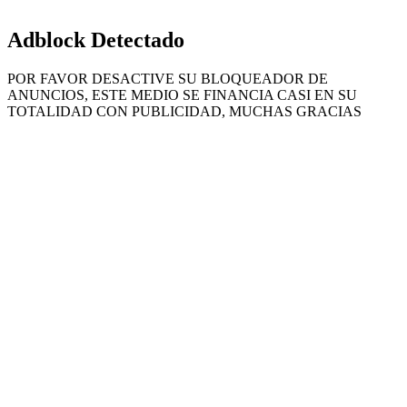
Adblock Detectado
POR FAVOR DESACTIVE SU BLOQUEADOR DE
ANUNCIOS, ESTE MEDIO SE FINANCIA CASI EN SU
TOTALIDAD CON PUBLICIDAD, MUCHAS GRACIAS