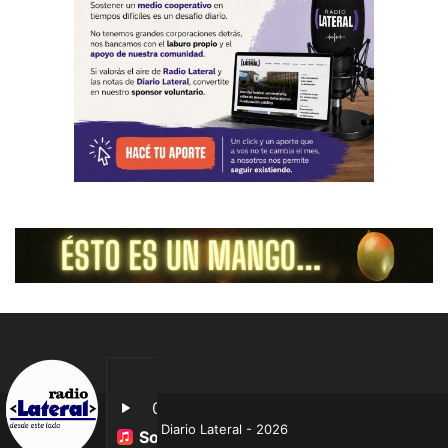
Diario Lateral - 2026