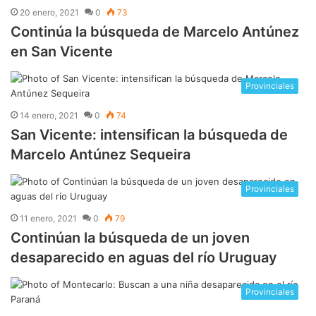
20 enero, 2021
0
73
Continúa la búsqueda de Marcelo Antúnez
en San Vicente
Provinciales
14 enero, 2021
0
74
San Vicente: intensifican la búsqueda de
Marcelo Antúnez Sequeira
Provinciales
11 enero, 2021
0
79
Continúan la búsqueda de un joven
desaparecido en aguas del río Uruguay
Provinciales