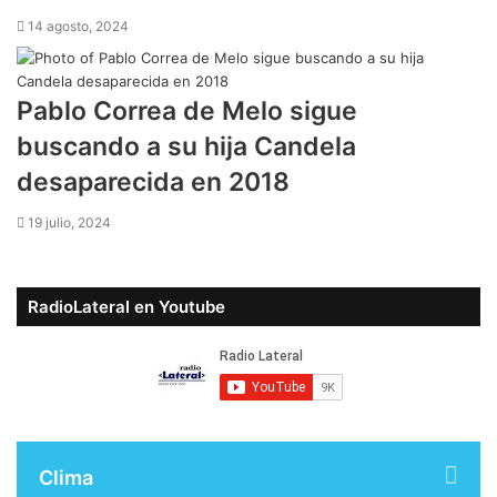
14 agosto, 2024
Pablo Correa de Melo sigue
buscando a su hija Candela
desaparecida en 2018
19 julio, 2024
RadioLateral en Youtube
Clima