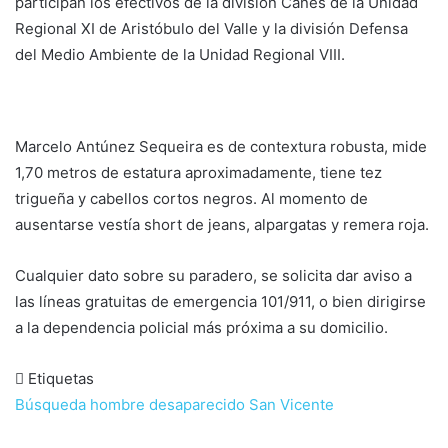
participan los efectivos de la división Canes de la Unidad
Regional XI de Aristóbulo del Valle y la división Defensa
del Medio Ambiente de la Unidad Regional VIII.
Marcelo Antúnez Sequeira es de contextura robusta, mide
1,70 metros de estatura aproximadamente, tiene tez
trigueña y cabellos cortos negros. Al momento de
ausentarse vestía short de jeans, alpargatas y remera roja.
Cualquier dato sobre su paradero, se solicita dar aviso a
las líneas gratuitas de emergencia 101/911, o bien dirigirse
a la dependencia policial más próxima a su domicilio.
Etiquetas
Búsqueda
hombre desaparecido
San Vicente