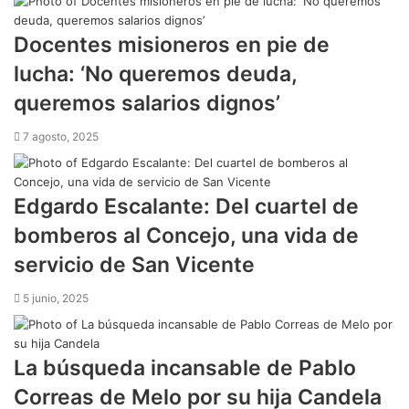
Docentes misioneros en pie de
lucha: ‘No queremos deuda,
queremos salarios dignos’
7 agosto, 2025
Edgardo Escalante: Del cuartel de
bomberos al Concejo, una vida de
servicio de San Vicente
5 junio, 2025
La búsqueda incansable de Pablo
Correas de Melo por su hija Candela