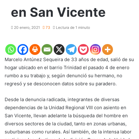
en San Vicente
20 enero, 2021
73
Lectura de 1 minuto
Marcelo Antúnez Sequeira de 33 años de edad, salió de su
hogar ubicado en el barrio Trinidad el pasado 4 de enero
rumbo a su trabajo y, según denunció su hermano, no
regresó y se desconocen datos sobre su paradero.
Desde la denuncia radicada, integrantes de diversas
dependencias de la Unidad Regional VIII con asiento en
San Vicente, llevan adelante la búsqueda del hombre en
diversos sectores de la ciudad, tanto en zonas urbanas,
suburbanas como rurales. Así también, de la intensa labor