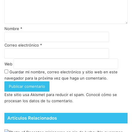
Nombre
*
Correo electrónico
*
Web
Guardar mi nombre, correo electrónico y sitio web en este
navegador para la próxima vez que haga un comentario.
Este sitio usa Akismet para reducir el spam.
Conocé cómo se
procesan los datos de tu comentario.
Artículos Relacionados