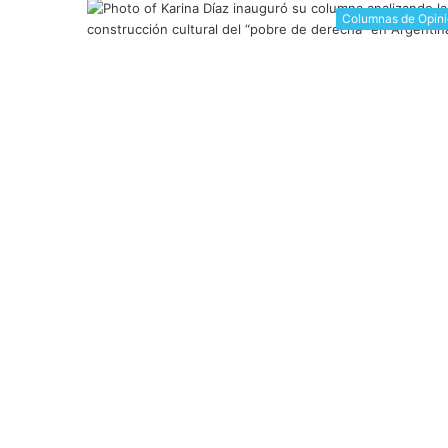
Columnas de Opin