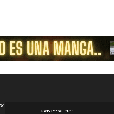
Diario Lateral - 2026