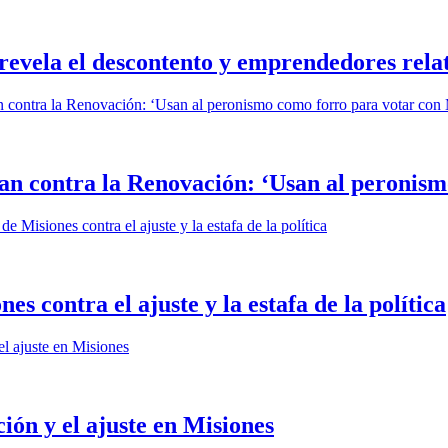
revela el descontento y emprendedores relat
an contra la Renovación: ‘Usan al peronism
es contra el ajuste y la estafa de la política
ión y el ajuste en Misiones