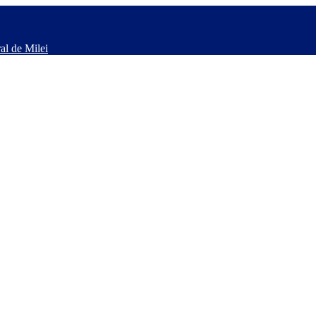
al de Milei