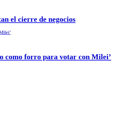
an el cierre de negocios
o como forro para votar con Milei’