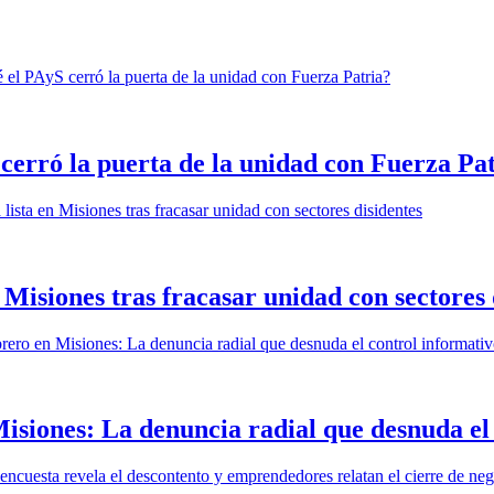
cerró la puerta de la unidad con Fuerza Pa
n Misiones tras fracasar unidad con sectores 
 Misiones: La denuncia radial que desnuda el