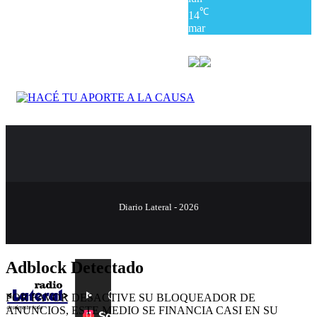
℃
14
mar
Diario Lateral - 2026
Adblock Detectado
POR FAVOR DESACTIVE SU BLOQUEADOR DE
ANUNCIOS, ESTE MEDIO SE FINANCIA CASI EN SU