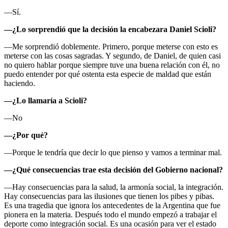
—Sí.
—¿Lo sorprendió que la decisión la encabezara Daniel Scioli?
—Me sorprendió doblemente. Primero, porque meterse con esto es
meterse con las cosas sagradas. Y segundo, de Daniel, de quien casi
no quiero hablar porque siempre tuve una buena relación con él, no
puedo entender por qué ostenta esta especie de maldad que están
haciendo.
—¿Lo llamaría a Scioli?
—No
—¿Por qué?
—Porque le tendría que decir lo que pienso y vamos a terminar mal.
—¿Qué consecuencias trae esta decisión del Gobierno nacional?
—Hay consecuencias para la salud, la armonía social, la integración.
Hay consecuencias para las ilusiones que tienen los pibes y pibas.
Es una tragedia que ignora los antecedentes de la Argentina que fue
pionera en la materia. Después todo el mundo empezó a trabajar el
deporte como integración social. Es una ocasión para ver el estado