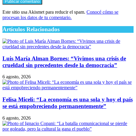
Este sitio usa Akismet para reducir el spam.
Conocé cómo se
procesan los datos de tu comentario.
Artículos Relacionados
Luis María Alman Bornes: “Vivimos una crisis de
crueldad sin precedentes desde la democracia”
6 agosto, 2026
Felisa Miceli: “La economía es una sola y hoy el país
se está empobreciendo permanentemente”
6 agosto, 2026