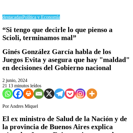
destacadas
Política y Economía
“Si tengo que decirle lo que pienso a
Scioli, terminamos mal”
Ginés González García habla de los
Juegos Evita y asegura que hay "maldad"
en decisiones del Gobierno nacional
2 junio, 2024
21
13 minutos leídos
Por Andres Miquel
El ex ministro de Salud de la Nación y de
la provincia de Buenos Aires explica