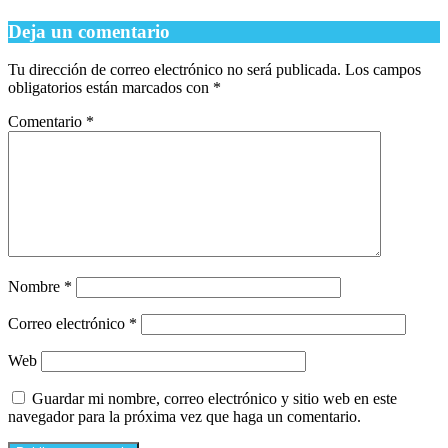
Deja un comentario
Tu dirección de correo electrónico no será publicada.
Los campos
obligatorios están marcados con
*
Comentario
*
Nombre
*
Correo electrónico
*
Web
Guardar mi nombre, correo electrónico y sitio web en este
navegador para la próxima vez que haga un comentario.