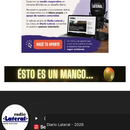
Diario Lateral - 2026