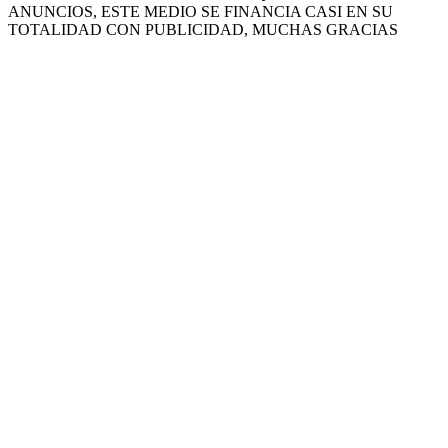
ANUNCIOS, ESTE MEDIO SE FINANCIA CASI EN SU
TOTALIDAD CON PUBLICIDAD, MUCHAS GRACIAS