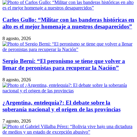
Carlos Gullo: “Militar con las banderas históricas en
alto es el mejor homenaje a nuestros desaparecidos”
8 agosto, 2026
Sergio Berni: “El peronismo se tiene que volver a
llenar de peronistas para recuperar la Nación”
8 agosto, 2026
¿Argentina, entelequia?: El debate sobre la
soberanía nacional y el origen de las provincias
7 agosto, 2026