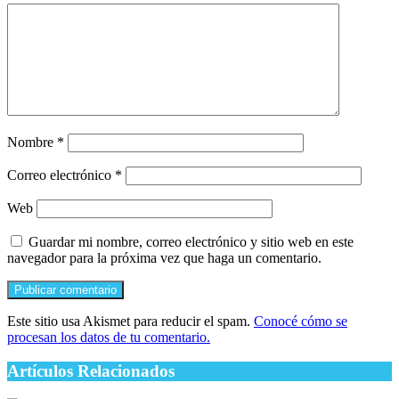
Nombre
*
Correo electrónico
*
Web
Guardar mi nombre, correo electrónico y sitio web en este
navegador para la próxima vez que haga un comentario.
Este sitio usa Akismet para reducir el spam.
Conocé cómo se
procesan los datos de tu comentario.
Artículos Relacionados