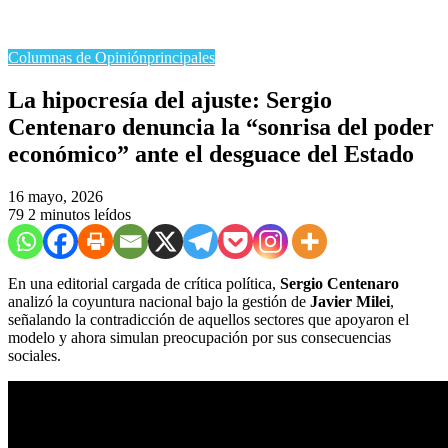
Columnas de Opinión
principales
La hipocresía del ajuste: Sergio
Centenaro denuncia la “sonrisa del poder
económico” ante el desguace del Estado
16 mayo, 2026
79
2 minutos leídos
En una editorial cargada de crítica política,
Sergio Centenaro
analizó la coyuntura nacional bajo la gestión de
Javier Milei
,
señalando la contradicción de aquellos sectores que apoyaron el
modelo y ahora simulan preocupación por sus consecuencias
sociales.