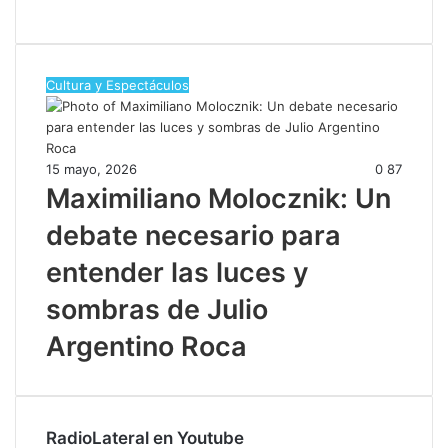
Cultura y Espectáculos
15 mayo, 2026
0
87
Maximiliano Molocznik: Un
debate necesario para
entender las luces y
sombras de Julio
Argentino Roca
RadioLateral en Youtube