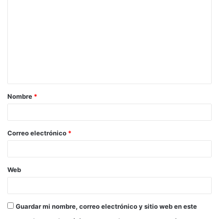
Nombre
*
Correo electrónico
*
Web
Guardar mi nombre, correo electrónico y sitio web en este