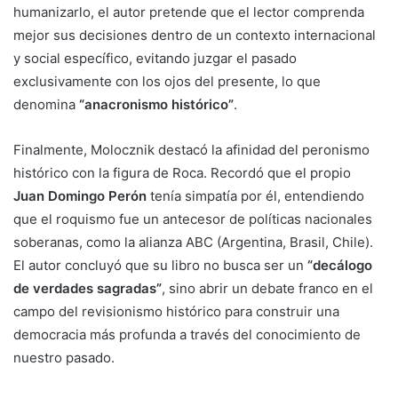
humanizarlo, el autor pretende que el lector comprenda
mejor sus decisiones dentro de un contexto internacional
y social específico, evitando juzgar el pasado
exclusivamente con los ojos del presente, lo que
denomina
“anacronismo histórico”
.
Finalmente, Molocznik destacó la afinidad del peronismo
histórico con la figura de Roca. Recordó que el propio
Juan Domingo Perón
tenía simpatía por él, entendiendo
que el roquismo fue un antecesor de políticas nacionales
soberanas, como la alianza ABC (Argentina, Brasil, Chile).
El autor concluyó que su libro no busca ser un
“decálogo
de verdades sagradas”
, sino abrir un debate franco en el
campo del revisionismo histórico para construir una
democracia más profunda a través del conocimiento de
nuestro pasado.