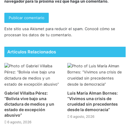
navegador para la próxima vez que haga un comentario.
Este sitio usa Akismet para reducir el spam.
Conocé cómo se
procesan los datos de tu comentario.
Artículos Relacionados
Gabriel Villalba Pérez:
Luis María Alman Bornes:
“Bolivia vive bajo una
“Vivimos una crisis de
dictadura de medios y un
crueldad sin precedentes
estado de excepción
desde la democracia”
abusivo”
6 agosto, 2026
6 agosto, 2026