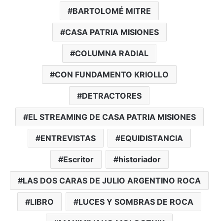
BARTOLOMÉ MITRE
CASA PATRIA MISIONES
COLUMNA RADIAL
CON FUNDAMENTO KRIOLLO
DETRACTORES
EL STREAMING DE CASA PATRIA MISIONES
ENTREVISTAS
EQUIDISTANCIA
Escritor
historiador
LAS DOS CARAS DE JULIO ARGENTINO ROCA
LIBRO
LUCES Y SOMBRAS DE ROCA