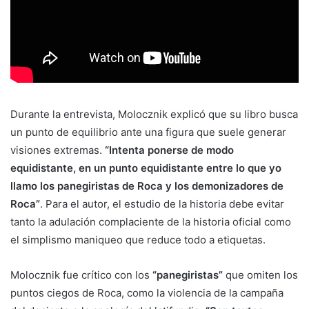
Durante la entrevista, Molocznik explicó que su libro busca
un punto de equilibrio ante una figura que suele generar
visiones extremas.
“Intenta ponerse de modo
equidistante, en un punto equidistante entre lo que yo
llamo los panegiristas de Roca y los demonizadores de
Roca”
. Para el autor, el estudio de la historia debe evitar
tanto la adulación complaciente de la historia oficial como
el simplismo maniqueo que reduce todo a etiquetas.
Molocznik fue crítico con los
“panegiristas”
que omiten los
puntos ciegos de Roca, como la violencia de la campaña