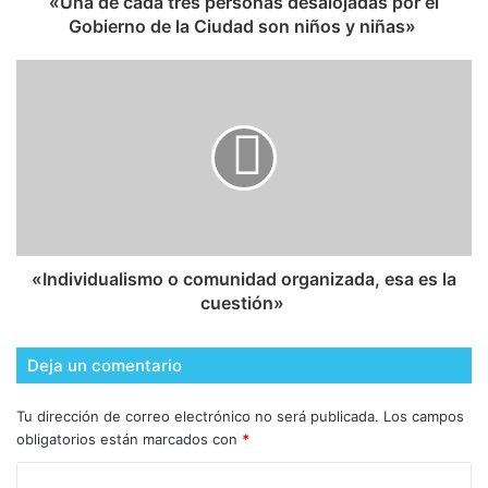
​«Una de cada tres personas desalojadas por el
Gobierno de la Ciudad son niños y niñas»
​«Individualismo o comunidad organizada, esa es la
cuestión»
Deja un comentario
Tu dirección de correo electrónico no será publicada.
Los campos
obligatorios están marcados con
*