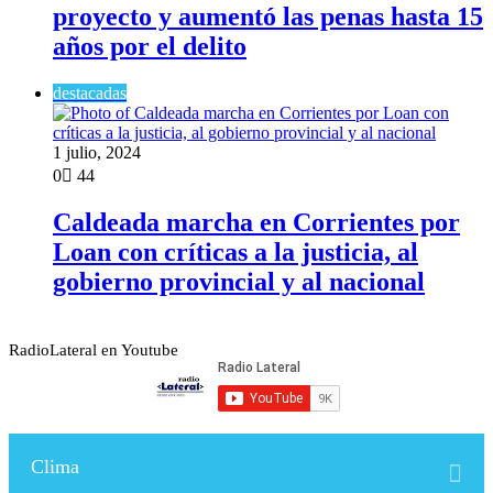
proyecto y aumentó las penas hasta 15
años por el delito
destacadas
1 julio, 2024
0
44
Caldeada marcha en Corrientes por
Loan con críticas a la justicia, al
gobierno provincial y al nacional
RadioLateral en Youtube
Clima