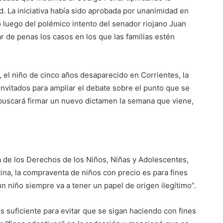
. La iniciativa había sido aprobada por unanimidad en
ro luego del polémico intento del senador riojano Juan
r de penas los casos en los que las familias estén
 el niño de cinco años desaparecido en Corrientes, la
invitados para ampliar el debate sobre el punto que se
 buscará firmar un nuevo dictamen la semana que viene,
a de los Derechos de los Niños, Niñas y Adolescentes,
ina, la compraventa de niños con precio es para fines
 niño siempre va a tener un papel de origen ilegítimo”.
es suficiente para evitar que se sigan haciendo con fines