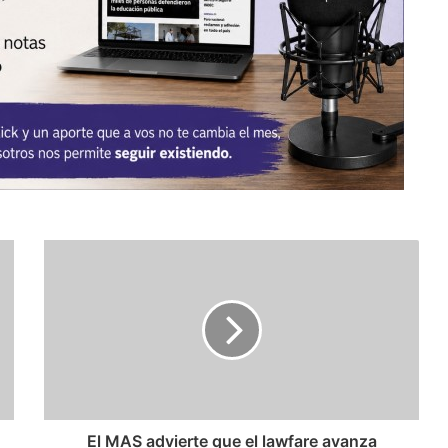
El MAS advierte que el lawfare avanza