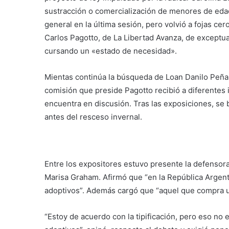
sustracción o comercialización de menores de edad
general en la última sesión, pero volvió a fojas ce
Carlos Pagotto, de La Libertad Avanza, de exceptua
cursando un «estado de necesidad».
Mientas continúa la búsqueda de Loan Danilo Peña,
comisión que preside Pagotto recibió a diferentes 
encuentra en discusión. Tras las exposiciones, se
antes del resceso invernal.
Entre los expositores estuvo presente la defensor
Marisa Graham. Afirmó que “en la República Argent
adoptivos”. Además cargó que “aquel que compra un
“Estoy de acuerdo con la tipificación, pero eso no 