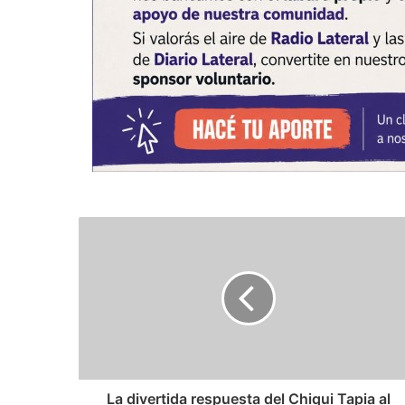
La divertida respuesta del Chiqui Tapia al