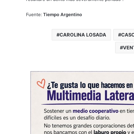
Fuente:
Tiempo Argentino
CAROLINA LOSADA
CASO
VEN