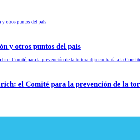
n y otros puntos del país
ich: el Comité para la prevención de la tor