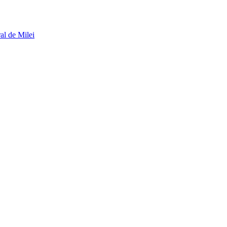
al de Milei