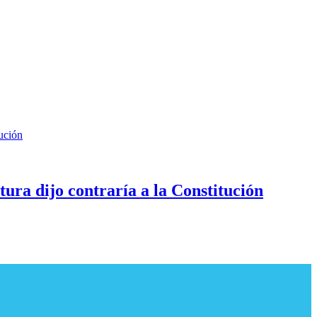
tura dijo contraría a la Constitución