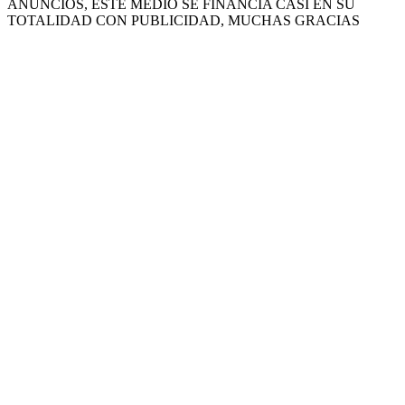
ANUNCIOS, ESTE MEDIO SE FINANCIA CASI EN SU
TOTALIDAD CON PUBLICIDAD, MUCHAS GRACIAS