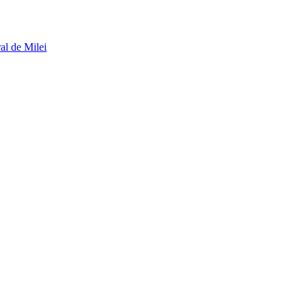
al de Milei