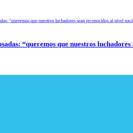
sadas: “queremos que nuestros luchadores s