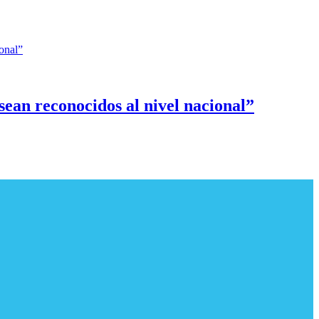
ean reconocidos al nivel nacional”