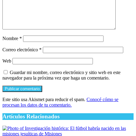
Nombre
*
Correo electrónico
*
Web
Guardar mi nombre, correo electrónico y sitio web en este
navegador para la próxima vez que haga un comentario.
Este sitio usa Akismet para reducir el spam.
Conocé cómo se
procesan los datos de tu comentario.
Artículos Relacionados