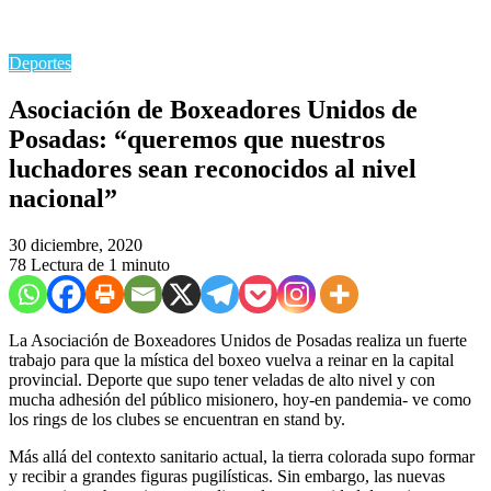
Deportes
Asociación de Boxeadores Unidos de
Posadas: “queremos que nuestros
luchadores sean reconocidos al nivel
nacional”
30 diciembre, 2020
78
Lectura de 1 minuto
La Asociación de Boxeadores Unidos de Posadas realiza un fuerte
trabajo para que la mística del boxeo vuelva a reinar en la capital
provincial. Deporte que supo tener veladas de alto nivel y con
mucha adhesión del público misionero, hoy-en pandemia- ve como
los rings de los clubes se encuentran en stand by.
Más allá del contexto sanitario actual, la tierra colorada supo formar
y recibir a grandes figuras pugilísticas. Sin embargo, las nuevas