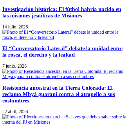
Investigación histórica: El fútbol habría nacido en
las misiones jesuíticas de Misiones
14 julio, 2026
El “Conversatorio Lateral” debate la unidad entre
la rosca, el derecho y la lealtad
7 junio, 2026
Resistencia ancestral en la Tierra Colorada: El
reclamo Mbyá guaraní contra el atropello a sus
costumbres
22 abril, 2026