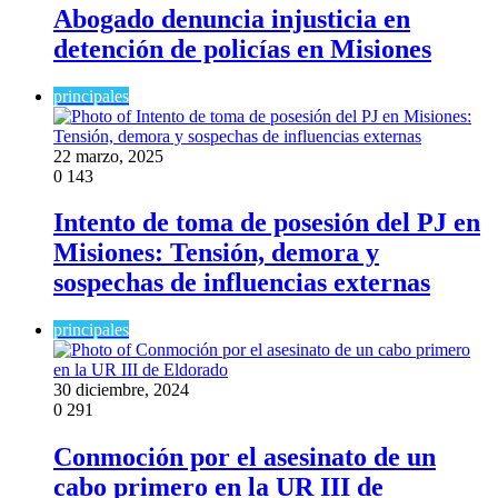
Abogado denuncia injusticia en
detención de policías en Misiones
principales
22 marzo, 2025
0
143
Intento de toma de posesión del PJ en
Misiones: Tensión, demora y
sospechas de influencias externas
principales
30 diciembre, 2024
0
291
Conmoción por el asesinato de un
cabo primero en la UR III de