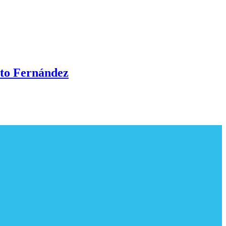
rto Fernández