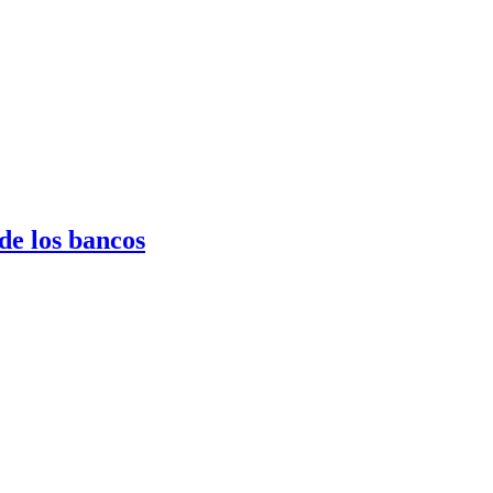
de los bancos