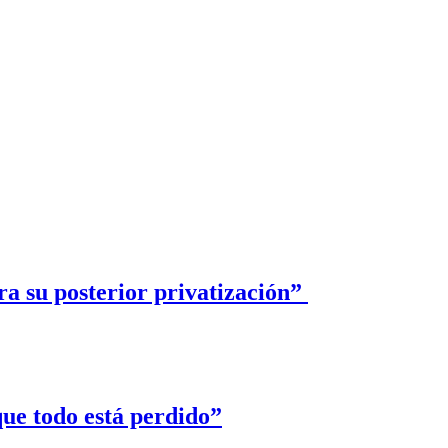
ra su posterior privatización”
que todo está perdido”