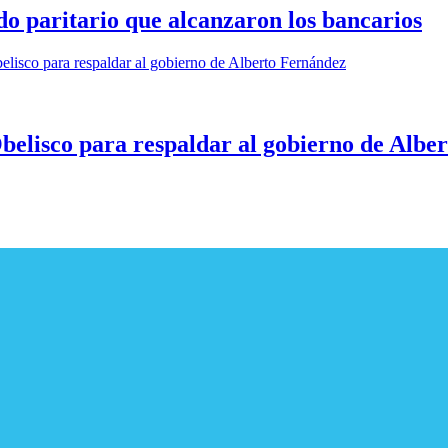
rdo paritario que alcanzaron los bancarios
elisco para respaldar al gobierno de Albe