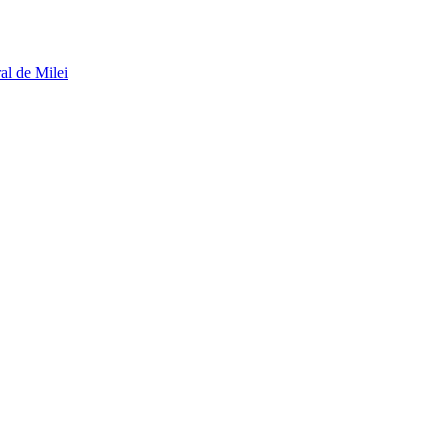
al de Milei