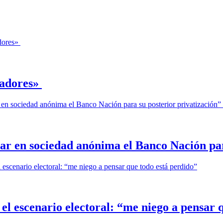
ajadores»
mar en sociedad anónima el Banco Nación pa
el escenario electoral: “me niego a pensar 