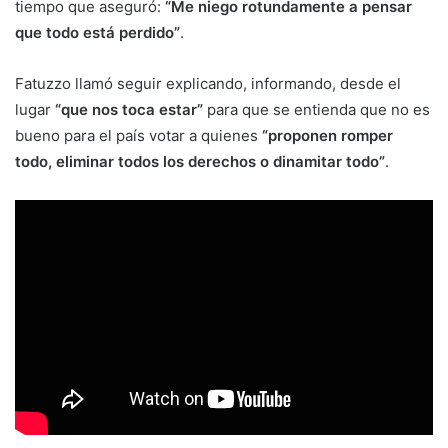
tiempo que aseguró:
“Me niego rotundamente a pensar
que todo está perdido”
.
Fatuzzo llamó seguir explicando, informando, desde el
lugar
“que nos toca estar”
para que se entienda que no es
bueno para el país votar a quienes
“proponen romper
todo, eliminar todos los derechos o dinamitar todo”
.