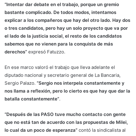
“Intentar dar debate en el trabajo, porque un gremio
bastante complicado. De todos modos, intentamos
explicar a los compañeros que hay del otro lado. Hay dos
o tres candidatos, pero hay un solo proyecto que va por
el lado de la justicia social, el resto de los candidatos
sabemos que no vienen para la conquista de más
derechos”
expresó Fatuzzo.
En ese marco valoró el trabajo que lleva adelante el
diputado nacional y secretario general de La Bancaria,
Sergio Palazo.
“Sergio nos interpela constantemente y
nos llama a reflexión, pero lo cierto es que hay que dar la
batalla constantemente”
.
“Después de las PASO tuve mucho contacto con gente
que no está tan de acuerdo con las propuestas de Milei,
lo cual da un poco de esperanza”
contó la sindicalista al