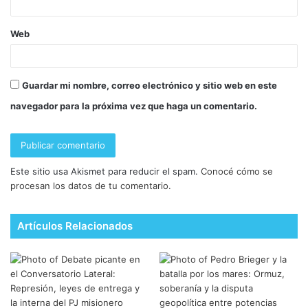
Web
Guardar mi nombre, correo electrónico y sitio web en este
navegador para la próxima vez que haga un comentario.
Este sitio usa Akismet para reducir el spam.
Conocé cómo se
procesan los datos de tu comentario.
Artículos Relacionados