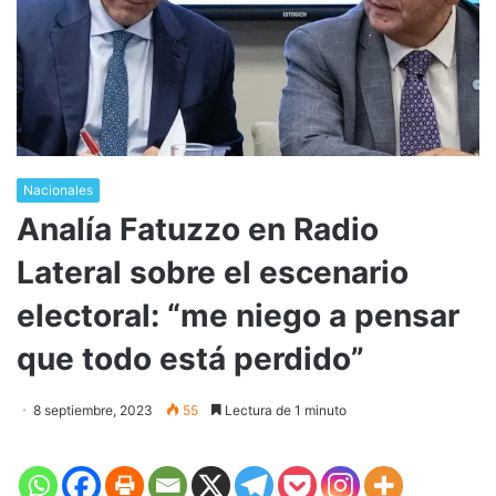
Nacionales
Analía Fatuzzo en Radio
Lateral sobre el escenario
electoral: “me niego a pensar
que todo está perdido”
8 septiembre, 2023
55
Lectura de 1 minuto