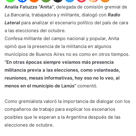
Analía Fatuzzo “Anita”
, delegada de comisión gremial de
La Bancaria
, trabajadora y militante, dialogó con
Radio
Lateral
para analizar el escenario político del país de cara
a las elecciones del octubre.
Confesa militante del campo nacional y popular, Anita
opinó que la presencia de la militancia en algunos
municipios de Buenos Aires no es como en otros tiempos.
“En otras épocas siempre veíamos más presencia
militancia previa a las elecciones, como volanteada,
reuniones, mesas informativas, hoy eso no lo veo, al
menos en el municipio de Lanús”
comentó.
Como gremialista valoró la importancia de dialogar con los
compañeros de trabajo para explicar los escenarios
posibles que le esperan a la Argentina después de las
elecciones de octubre.