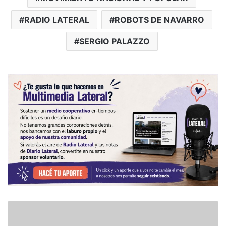
RADIO LATERAL
ROBOTS DE NAVARRO
SERGIO PALAZZO