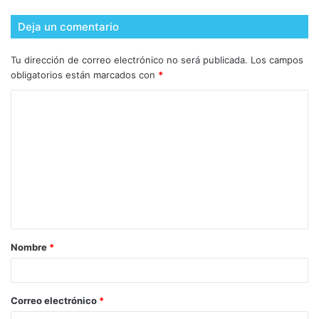
Deja un comentario
Tu dirección de correo electrónico no será publicada.
Los campos
obligatorios están marcados con
*
Nombre
*
Correo electrónico
*