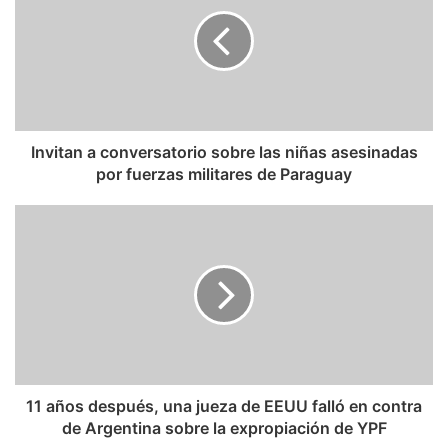
Invitan a conversatorio sobre las niñas asesinadas
por fuerzas militares de Paraguay
11 años después, una jueza de EEUU falló en contra
de Argentina sobre la expropiación de YPF