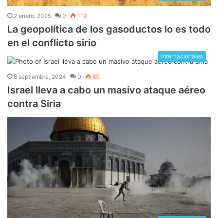
2 enero, 2025
0
119
La geopolítica de los gasoductos lo es todo
en el conflicto sirio
Internacionales
8 septiembre, 2024
0
85
Israel lleva a cabo un masivo ataque aéreo
contra Siria