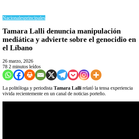
Nacionales
principales
Tamara Lalli denuncia manipulación
mediática y advierte sobre el genocidio en
el Líbano
26 marzo, 2026
78
2 minutos leídos
La politóloga y periodista
Tamara Lalli
relató la tensa experiencia
vivida recientemente en un canal de noticias porteño.