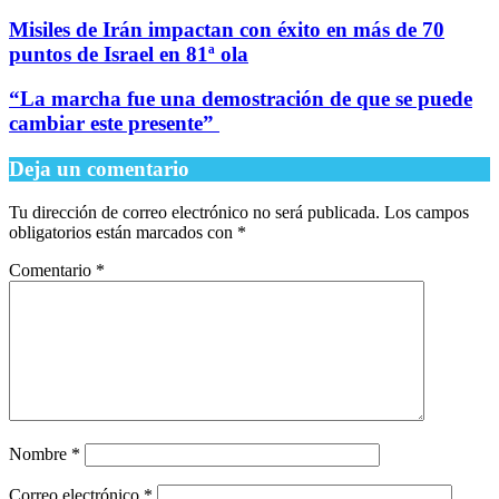
Misiles de Irán impactan con éxito en más de 70
puntos de Israel en 81ª ola
​“La marcha fue una demostración de que se puede
cambiar este presente”
Deja un comentario
Tu dirección de correo electrónico no será publicada.
Los campos
obligatorios están marcados con
*
Comentario
*
Nombre
*
Correo electrónico
*