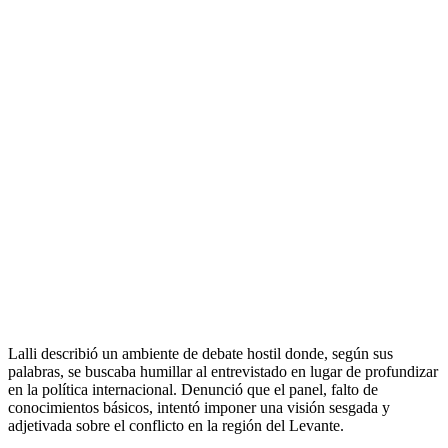
Lalli describió un ambiente de debate hostil donde, según sus
palabras, se buscaba humillar al entrevistado en lugar de profundizar
en la política internacional. Denunció que el panel, falto de
conocimientos básicos, intentó imponer una visión sesgada y
adjetivada sobre el conflicto en la región del Levante.