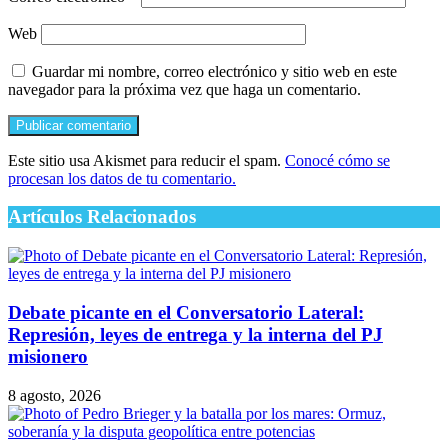
Web
Guardar mi nombre, correo electrónico y sitio web en este
navegador para la próxima vez que haga un comentario.
Este sitio usa Akismet para reducir el spam.
Conocé cómo se
procesan los datos de tu comentario.
Artículos Relacionados
Debate picante en el Conversatorio Lateral:
Represión, leyes de entrega y la interna del PJ
misionero
8 agosto, 2026