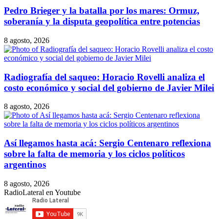
Pedro Brieger y la batalla por los mares: Ormuz,
soberanía y la disputa geopolítica entre potencias
8 agosto, 2026
Radiografía del saqueo: Horacio Rovelli analiza el
costo económico y social del gobierno de Javier Milei
8 agosto, 2026
Así llegamos hasta acá: Sergio Centenaro reflexiona
sobre la falta de memoria y los ciclos políticos
argentinos
8 agosto, 2026
RadioLateral en Youtube