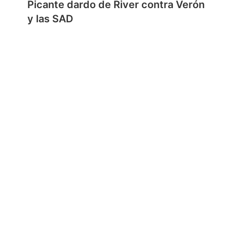
Picante dardo de River contra Verón
y las SAD