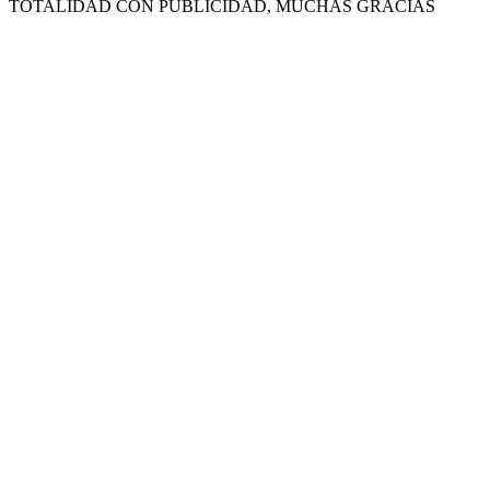
TOTALIDAD CON PUBLICIDAD, MUCHAS GRACIAS