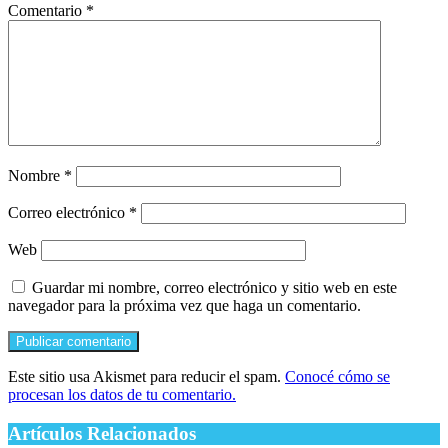
Comentario
*
Nombre
*
Correo electrónico
*
Web
Guardar mi nombre, correo electrónico y sitio web en este
navegador para la próxima vez que haga un comentario.
Este sitio usa Akismet para reducir el spam.
Conocé cómo se
procesan los datos de tu comentario.
Artículos Relacionados