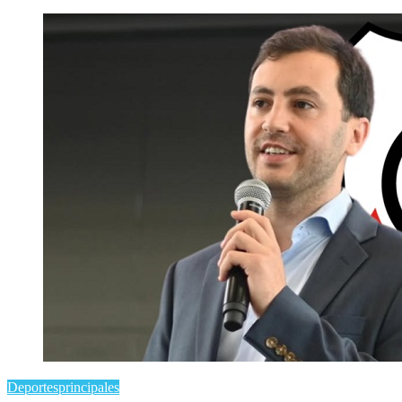
Deportes
principales