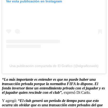
Ver esta publicación en Instagram
Una publicación compartida de El Gráfico (@elgraficoweb)
“Lo más importante es entender es que no puede haber una
transacción privada porque la normativa FIFA lo dispone. El
fondo inversor tiene un entendimiento privado con el jugador y es
el jugador quien rescinde con el club”,
expresó Di Carlo.
Y agregó:
“El club generó un período de tiempo para que esto
ocurra sin olvidar que es una transacción entre privados del que