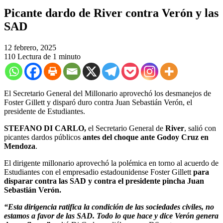
Picante dardo de River contra Verón y las
SAD
12 febrero, 2025
110
Lectura de 1 minuto
El Secretario General del Millonario aprovechó los desmanejos de
Foster Gillett y disparó duro contra Juan Sebastián Verón, el
presidente de Estudiantes.
STEFANO DI CARLO,
el Secretario General de
River
, salió con
picantes dardos públicos
antes del choque ante Godoy Cruz en
Mendoza
.
El dirigente millonario aprovechó la polémica en torno al acuerdo de
Estudiantes con el empresadio estadounidense Foster Gillett
para
disparar contra las SAD y contra el presidente pincha Juan
Sebastián Verón.
“Esta dirigencia ratifica la condición de las sociedades civiles, no
estamos a favor de las SAD. Todo lo que hace y dice Verón genera