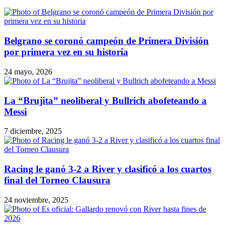
Belgrano se coronó campeón de Primera División
por primera vez en su historia
24 mayo, 2026
La “Brujita” neoliberal y Bullrich abofeteando a
Messi
7 diciembre, 2025
Racing le ganó 3-2 a River y clasificó a los cuartos
final del Torneo Clausura
24 noviembre, 2025