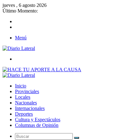
jueves , 6 agosto 2026
Último Momento:
Menú
Buscar
Inicio
Provinciales
Locales
Nacionales
Internacionales
Deportes
Cultura y Espectáculos
Columnas de Opinión
Buscar