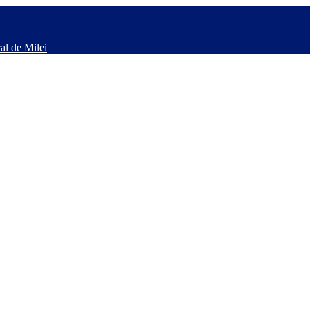
al de Milei