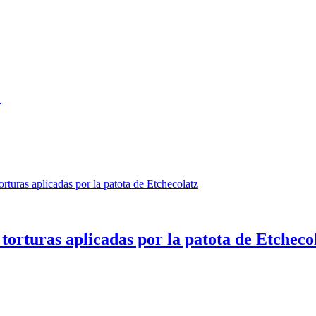
y torturas aplicadas por la patota de Etcheco