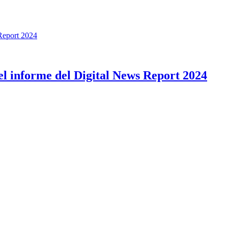
 el informe del Digital News Report 2024