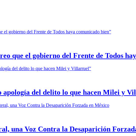
reo que el gobierno del Frente de Todos h
apología del delito lo que hacen Milei y Vi
al, una Voz Contra la Desaparición Forzad