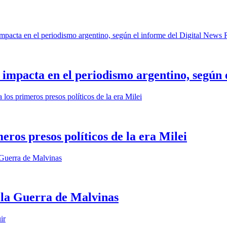
s impacta en el periodismo argentino, según
eros presos políticos de la era Milei
e la Guerra de Malvinas