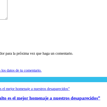
ador para la próxima vez que haga un comentario.
los datos de tu comentario.
 alto es el mejor homenaje a nuestros desaparecidos”