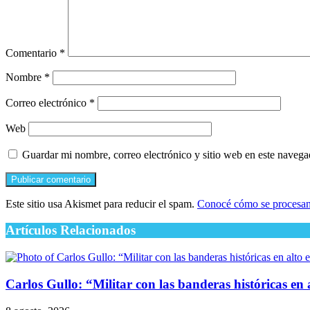
Comentario
*
Nombre
*
Correo electrónico
*
Web
Guardar mi nombre, correo electrónico y sitio web en este naveg
Este sitio usa Akismet para reducir el spam.
Conocé cómo se procesan 
Artículos Relacionados
Carlos Gullo: “Militar con las banderas históricas en