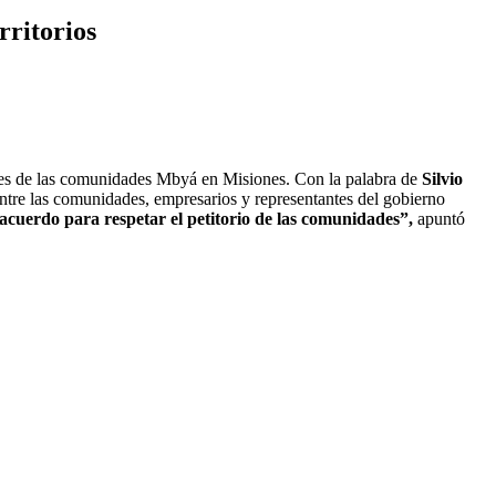
rritorios
ales de las comunidades Mbyá en Misiones. Con la palabra de
Silvio
ntre las comunidades, empresarios y representantes del gobierno
acuerdo para respetar el petitorio de las comunidades”,
apuntó