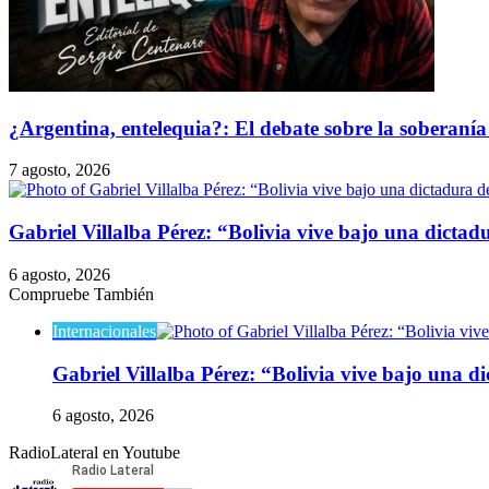
¿Argentina, entelequia?: El debate sobre la soberanía 
7 agosto, 2026
Gabriel Villalba Pérez: “Bolivia vive bajo una dicta
6 agosto, 2026
Compruebe También
Internacionales
Gabriel Villalba Pérez: “Bolivia vive bajo una d
6 agosto, 2026
RadioLateral en Youtube