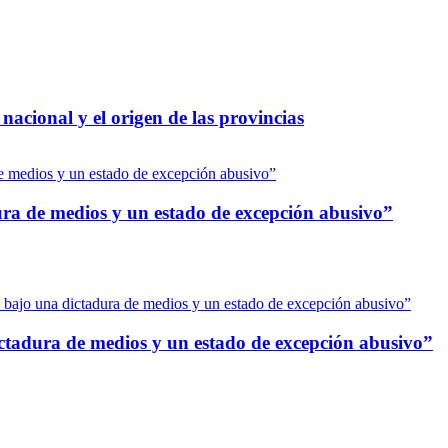
nacional y el origen de las provincias
dura de medios y un estado de excepción abusivo”
ictadura de medios y un estado de excepción abusivo”