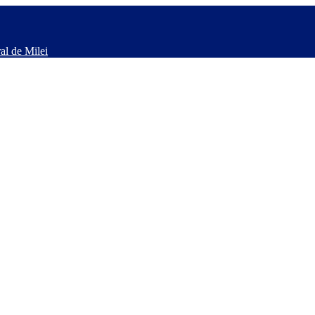
al de Milei