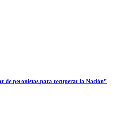
nar de peronistas para recuperar la Nación”