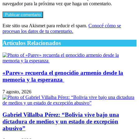
navegador para la próxima vez que haga un comentario.
Este sitio usa Akismet para reducir el spam.
Conocé cómo se
procesan los datos de tu comentario.
Artículos Relacionados
​«Parev» recuerda el genocidio armenio desde la
memoria y la esperanza
7 agosto, 2026
Gabriel Villalba Pérez: “Bolivia vive bajo una
dictadura de medios y un estado de excepción
abusivo”