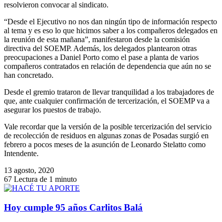
resolvieron convocar al sindicato.
“Desde el Ejecutivo no nos dan ningún tipo de información respecto
al tema y es eso lo que hicimos saber a los compañeros delegados en
la reunión de esta mañana”, manifestaron desde la comisión
directiva del SOEMP. Además, los delegados plantearon otras
preocupaciones a Daniel Porto como el pase a planta de varios
compañeros contratados en relación de dependencia que aún no se
han concretado.
Desde el gremio trataron de llevar tranquilidad a los trabajadores de
que, ante cualquier confirmación de tercerización, el SOEMP va a
asegurar los puestos de trabajo.
Vale recordar que la versión de la posible tercerización del servicio
de recolección de residuos en algunas zonas de Posadas surgió en
febrero a pocos meses de la asunción de Leonardo Stelatto como
Intendente.
13 agosto, 2020
67
Lectura de 1 minuto
Hoy cumple 95 años Carlitos Balá