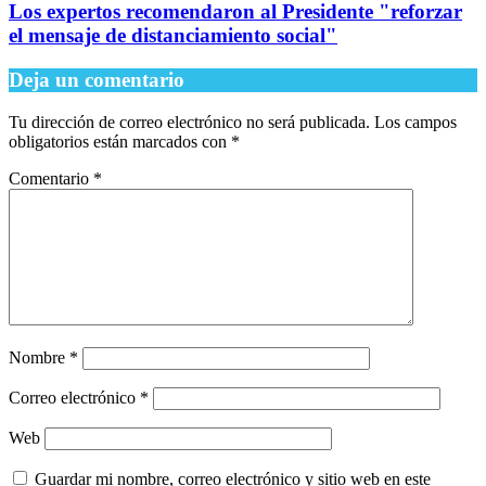
Los expertos recomendaron al Presidente "reforzar
el mensaje de distanciamiento social"
Deja un comentario
Tu dirección de correo electrónico no será publicada.
Los campos
obligatorios están marcados con
*
Comentario
*
Nombre
*
Correo electrónico
*
Web
Guardar mi nombre, correo electrónico y sitio web en este