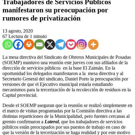
Trabajadores de Servicios Públicos
manifestaron su preocupación por
rumores de privatización
13 agosto, 2020
67
Lectura de 1 minuto
La mesa directiva del Sindicato de Obreros Municipales de Posadas
(SOEMP) mantuvo una reunión este jueves con sus afiliados de la
dirección de servicios públicos en la base El Zaimán. En la
oportunidad los delegados manifestaron a la mesa directiva y al
Secretario General del sindicato, Daniel Porto la preocupación por
versiones de que el Ejecutivo municipal estaría estudiando
mecanismos para la tercerización de la recolección de residuos en la
Capital provincial.
Desde el SOEMP aseguran que la reunión se realizó simplemente en
el marco de visitas programadas por la Comisión directiva a las
distintas reparticiones de la Municipalidad, pero fuentes cercanas al
gremio confirmaron a
Lateral
, que los trabajadores de servicios
públicos están preocupados por sus puestos de trabajo en caso de
que la versión de la tercerización se haga realidad y por este motivo