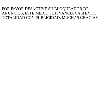
POR FAVOR DESACTIVE SU BLOQUEADOR DE
ANUNCIOS, ESTE MEDIO SE FINANCIA CASI EN SU
TOTALIDAD CON PUBLICIDAD, MUCHAS GRACIAS