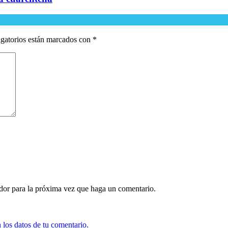
gatorios están marcados con
*
ador para la próxima vez que haga un comentario.
los datos de tu comentario.