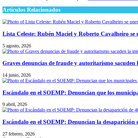
Artículos Relacionados
Lista Celeste: Rubén Maciel y Roberto Cavalheiro se 
5 agosto, 2026
Graves denuncias de fraude y autoritarismo sacuden l
14 junio, 2026
Escándalo en el SOEMP: Denuncian que los municipal
9 abril, 2026
Escándalo en el SOEMP: Denuncian la desaparición de
27 febrero, 2026