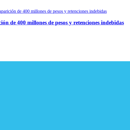
ón de 400 millones de pesos y retenciones indebidas