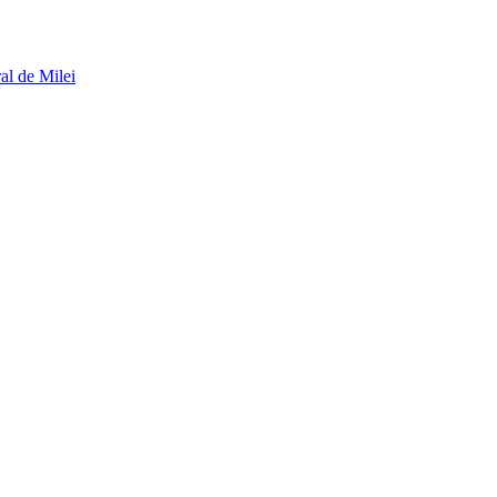
al de Milei