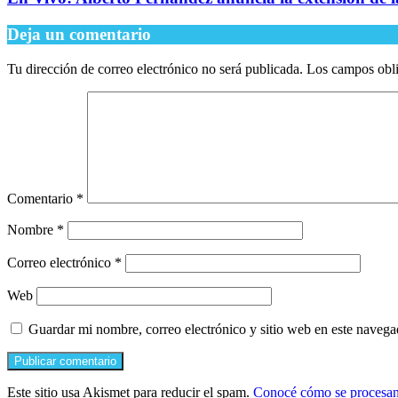
Deja un comentario
Tu dirección de correo electrónico no será publicada.
Los campos obli
Comentario
*
Nombre
*
Correo electrónico
*
Web
Guardar mi nombre, correo electrónico y sitio web en este naveg
Este sitio usa Akismet para reducir el spam.
Conocé cómo se procesan 