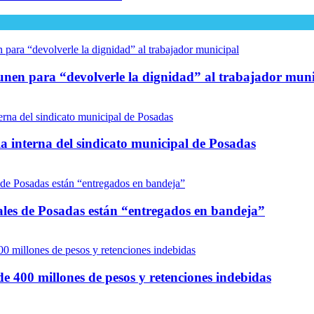
unen para “devolverle la dignidad” al trabajador muni
a interna del sindicato municipal de Posadas
es de Posadas están “entregados en bandeja”
 400 millones de pesos y retenciones indebidas