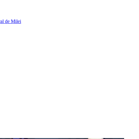
al de Milei