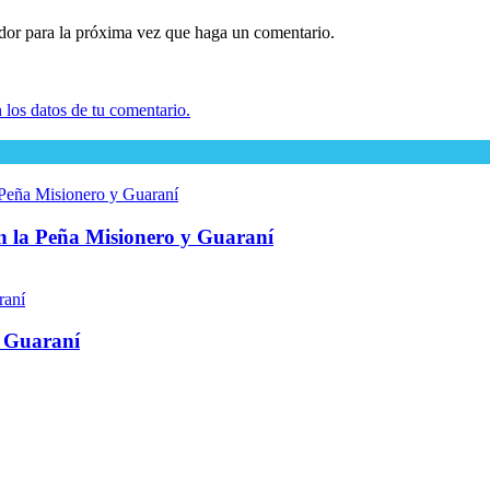
ador para la próxima vez que haga un comentario.
los datos de tu comentario.
en la Peña Misionero y Guaraní
y Guaraní