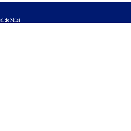
al de Milei