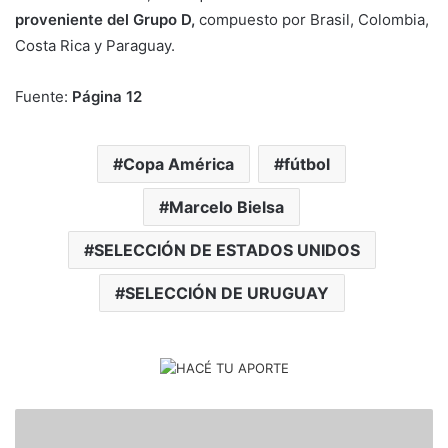
proveniente del Grupo D,
compuesto por Brasil, Colombia,
Costa Rica y Paraguay.
Fuente:
Página 12
Copa América
fútbol
Marcelo Bielsa
SELECCIÓN DE ESTADOS UNIDOS
SELECCIÓN DE URUGUAY