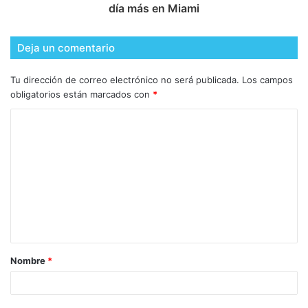
día más en Miami
Deja un comentario
Tu dirección de correo electrónico no será publicada.
Los campos
obligatorios están marcados con
*
Nombre
*