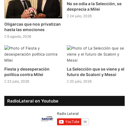
No se odia a la Selección, se
desprecia a Milei
24 julio, 2026
Oligarcas que nos privatizan
hasta las emociones
6 agosto, 2026
Fiesta y desesperación
La Selección que se viene y el
política contra Milei
futuro de Scaloni y Messi
23 julio, 2026
20 julio, 2026
RadioLateral en Youtube