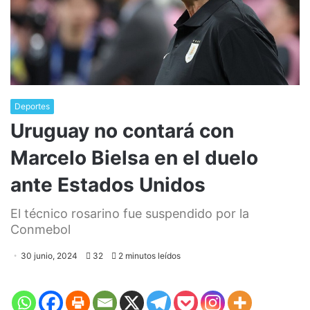
Deportes
Uruguay no contará con
Marcelo Bielsa en el duelo
ante Estados Unidos
El técnico rosarino fue suspendido por la
Conmebol
30 junio, 2024
32
2 minutos leídos