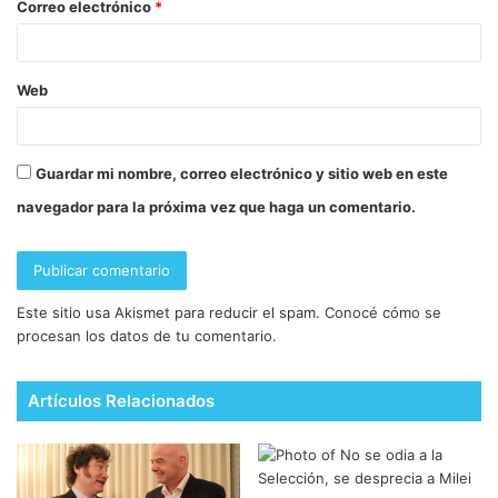
Correo electrónico
*
Web
Guardar mi nombre, correo electrónico y sitio web en este
navegador para la próxima vez que haga un comentario.
Este sitio usa Akismet para reducir el spam.
Conocé cómo se
procesan los datos de tu comentario.
Artículos Relacionados