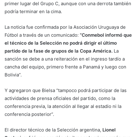
primer lugar del Grupo C, aunque con una derrota también
podría terminar en la cima.
La noticia fue confirmada por la Asociación Uruguaya de
Fútbol a través de un comunicado:
“Conmebol informó que
el técnico de la Selección no podrá dirigir el último
partido de la fase de grupos de la Copa América.
La
sanción se debe a una reiteración en el ingreso tardío a
cancha del equipo, primero frente a Panamá y luego con
Bolivia”.
Y agregaron que Bielsa “tampoco podrá participar de las
actividades de prensa oficiales del partido, como la
conferencia previa, la atención al llegar al estadio ni la
conferencia posterior”.
El director técnico de la Selección argentina,
Lionel