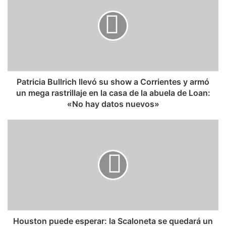
Patricia Bullrich llevó su show a Corrientes y armó
un mega rastrillaje en la casa de la abuela de Loan:
«No hay datos nuevos»
Houston puede esperar: la Scaloneta se quedará un