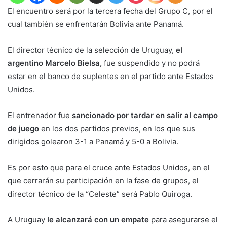
El encuentro será por la tercera fecha del Grupo C, por el
cual también se enfrentarán Bolivia ante Panamá.
El director técnico de la selección de Uruguay,
el
argentino Marcelo Bielsa,
fue suspendido y no podrá
estar en el banco de suplentes en el partido ante Estados
Unidos.
El entrenador fue
sancionado por tardar en salir al campo
de juego
en los dos partidos previos, en los que sus
dirigidos golearon 3-1 a Panamá y 5-0 a Bolivia.
Es por esto que para el cruce ante Estados Unidos, en el
que cerrarán su participación en la fase de grupos, el
director técnico de la “Celeste” será Pablo Quiroga.
A Uruguay
le alcanzará con un empate
para asegurarse el