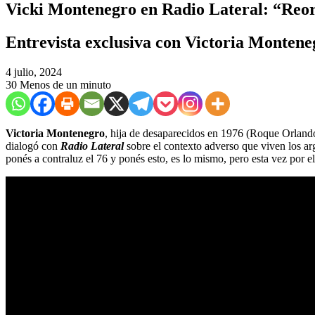
Vicki Montenegro en Radio Lateral: “Reor
Entrevista exclusiva con Victoria Montene
4 julio, 2024
30
Menos de un minuto
Victoria Montenegro
, hija de desaparecidos en 1976 (Roque Orlan
dialogó con
Radio Lateral
sobre el contexto adverso que viven los ar
ponés a contraluz el 76 y ponés esto, es lo mismo, pero esta vez por el