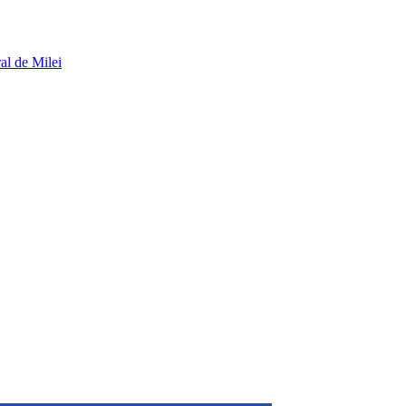
al de Milei