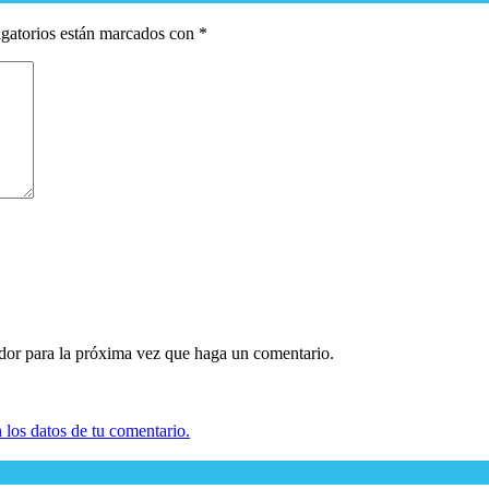
gatorios están marcados con
*
ador para la próxima vez que haga un comentario.
los datos de tu comentario.