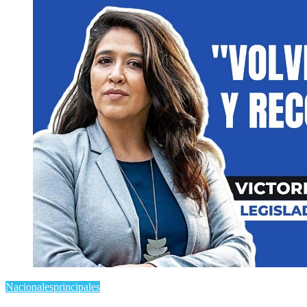
Nacionales
principales