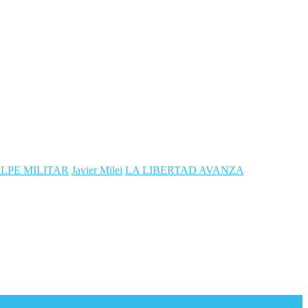
LPE MILITAR
Javier Milei
LA LIBERTAD AVANZA