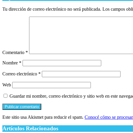
Tu dirección de correo electrónico no será publicada.
Los campos obli
Comentario
*
Nombre
*
Correo electrónico
*
Web
Guardar mi nombre, correo electrónico y sitio web en este naveg
Este sitio usa Akismet para reducir el spam.
Conocé cómo se procesan 
Artículos Relacionados