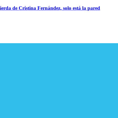
ierda de Cristina Fernández, solo está la pared