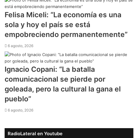
Felisa Miceli: “La economía es una
sola y hoy el país se está
empobreciendo permanentemente”
6 agosto, 2026
Ignacio Copani: “La batalla
comunicacional se pierde por
goleada, pero la cultural la gana el
pueblo”
6 agosto, 2026
RadioLateral en Youtube