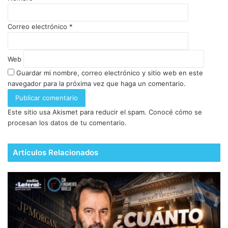
Correo electrónico
*
Web
Guardar mi nombre, correo electrónico y sitio web en este
navegador para la próxima vez que haga un comentario.
Este sitio usa Akismet para reducir el spam.
Conocé cómo se
procesan los datos de tu comentario.
Artículos Relacionados