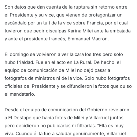
Son datos que dan cuenta de la ruptura sin retorno entre
el Presidente y su vice, que vienen de protagonizar un
escándalo por un tuit de la vice sobre Francia, por el cual
tuvieron que pedir disculpas Karina Milei ante la embajada
y ante el presidente francés, Emmanuel Macron.
El domingo se volvieron a ver la cara los tres pero solo
hubo frialdad. Fue en el acto en La Rural. De hecho, el
equipo de comunicación de Milei no dejó pasar a
fotógrafos de ministros ni de la vice. Solo hubo fotógrafos
oficiales del Presidente y se difundieron la fotos que quiso
el mandatario.
Desde el equipo de comunicación del Gobierno revelaron
a El Destape que había fotos de Milei y Villarruel juntos
pero decidieron no publicarlas ni filtrarlas. “Ella es muy
viva. Cuando él la fue a saludar genuinamente, Villarruel