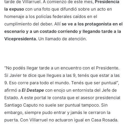
tarde de Villarruel. A comienzo de este mes,
Presidencia
la expuso
con una foto que difundió sobre un acto en
homenaje a los policías federales caídos en el
cumplimiento del deber. Allí
se ve a los protagonista en el
escenario y a un costado corriendo y llegando tarde a la
Vicepresidenta.
Un llamado de atención.
“No podés llegar tarde a un encuentro con el Presidente.
Si Javier te dice que llegues a las 9, tenés que estar a las
9. Eso corre para todo el mundo. Tenés que ser puntual”,
afirmó a
El Destape
con enojo un entornista del Jefe de
Estado. A este portal le consta que el asesor presidencial
Santiago Caputo no suele ser puntual tampoco. Sin
embargo, siempre pudo entrar y jamás le cerraron la
puerta. Con Villarruel no actuaron igual en Casa Rosada.