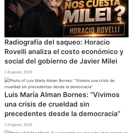
Radiografía del saqueo: Horacio
Rovelli analiza el costo económico y
social del gobierno de Javier Milei
8 agosto, 2026
Luis María Alman Bornes: “Vivimos
una crisis de crueldad sin
precedentes desde la democracia”
6 agosto, 2026