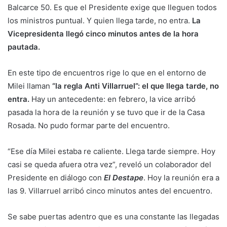
Balcarce 50. Es que el Presidente exige que lleguen todos
los ministros puntual. Y quien llega tarde, no entra.
La
Vicepresidenta llegó cinco minutos antes de la hora
pautada.
En este tipo de encuentros rige lo que en el entorno de
Milei llaman
“la regla Anti Villarruel”: el que llega tarde, no
entra.
Hay un antecedente: en febrero, la vice arribó
pasada la hora de la reunión y se tuvo que ir de la Casa
Rosada. No pudo formar parte del encuentro.
“Ese día Milei estaba re caliente. Llega tarde siempre. Hoy
casi se queda afuera otra vez”, reveló un colaborador del
Presidente en diálogo con
El Destape
. Hoy la reunión era a
las 9. Villarruel arribó cinco minutos antes del encuentro.
Se sabe puertas adentro que es una constante las llegadas