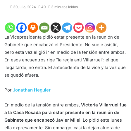
30 julio, 2024
40
3 minutos leídos
La Vicepresidenta pidió estar presente en la reunión de
Gabinete que encabezó el Presidente. No suele asistir,
pero esta vez eligió ir en medio de la tensión entre ambos.
En esos encuentros rige “la regla anti Villarruel”: el que
llega tarde, no entra. El antecedente de la vice y la vez que
se quedó afuera.
Por
Jonathan Heguier
En medio de la tensión entre ambos,
Victoria Villarruel fue
a la Casa Rosada para estar presente en la reunión de
Gabinete que encabezó Javier Milei
. Lo pidió este lunes
ella expresamente. Sin embargo, casi la dejan afuera de