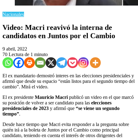
Nacionales
Video: Macri reavivó la interna de
candidatos en Juntos por el Cambio
9 abril, 2022
70
Lectura de 1 minuto
El ex mandatario demostró interes en las elecciones presidenciales y
afirmó que desde su espacio “están listos para el segundo tiempo del
cambio”. Mirá el video.
El ex presidente
Mauricio Macri
publicó un video en el que marcó
su posición de volver a ser candidato para las
elecciones
presidenciales de 2023
y afirmó que
“se viene un segundo
tiempo”
.
Desde hace tiempo que Macri evita responder a la pregunta sobre
quién irá a la boleta de Juntos por el Cambio como principal
candidato, teniendo en cuenta el interés de otros dirigentes del