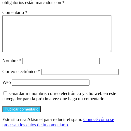
obligatorios están marcados con
*
Comentario
*
Nombre
*
Correo electrónico
*
Web
Guardar mi nombre, correo electrónico y sitio web en este
navegador para la próxima vez que haga un comentario.
Este sitio usa Akismet para reducir el spam.
Conocé cómo se
procesan los datos de tu comentario.