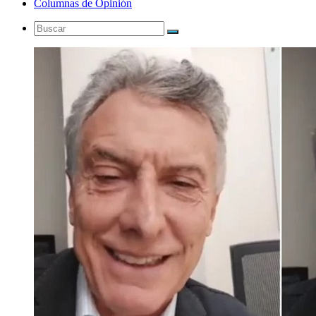
Columnas de Opinión
Buscar