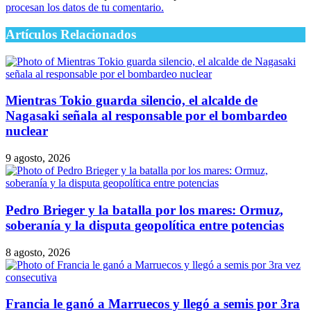
procesan los datos de tu comentario.
Artículos Relacionados
Mientras Tokio guarda silencio, el alcalde de
Nagasaki señala al responsable por el bombardeo
nuclear
9 agosto, 2026
Pedro Brieger y la batalla por los mares: Ormuz,
soberanía y la disputa geopolítica entre potencias
8 agosto, 2026
Francia le ganó a Marruecos y llegó a semis por 3ra