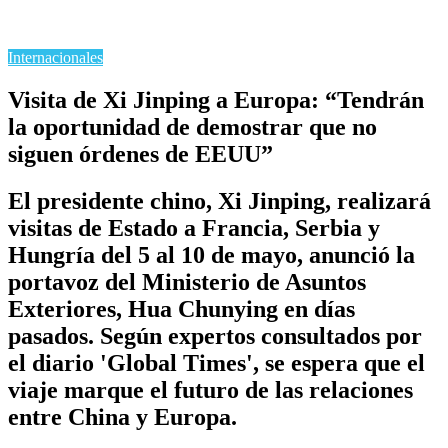
Internacionales
Visita de Xi Jinping a Europa: “Tendrán
la oportunidad de demostrar que no
siguen órdenes de EEUU”
El presidente chino, Xi Jinping, realizará
visitas de Estado a Francia, Serbia y
Hungría del 5 al 10 de mayo, anunció la
portavoz del Ministerio de Asuntos
Exteriores, Hua Chunying en días
pasados. Según expertos consultados por
el diario 'Global Times', se espera que el
viaje marque el futuro de las relaciones
entre China y Europa.