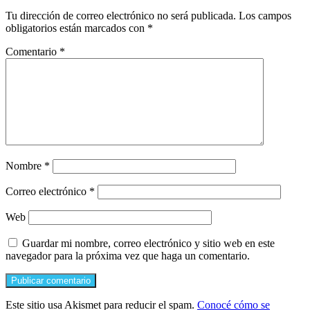
Tu dirección de correo electrónico no será publicada.
Los campos
obligatorios están marcados con
*
Comentario
*
Nombre
*
Correo electrónico
*
Web
Guardar mi nombre, correo electrónico y sitio web en este
navegador para la próxima vez que haga un comentario.
Este sitio usa Akismet para reducir el spam.
Conocé cómo se