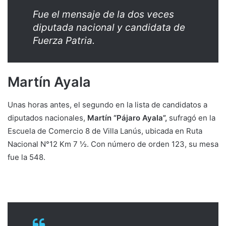
Fue el mensaje de la dos veces
diputada nacional y candidata de
Fuerza Patria.
Martín Ayala
Unas horas antes, el segundo en la lista de candidatos a
diputados nacionales,
Martín “Pájaro Ayala”,
sufragó en la
Escuela de Comercio 8 de Villa Lanús, ubicada en Ruta
Nacional N°12 Km 7 ½. Con número de orden 123, su mesa
fue la 548.