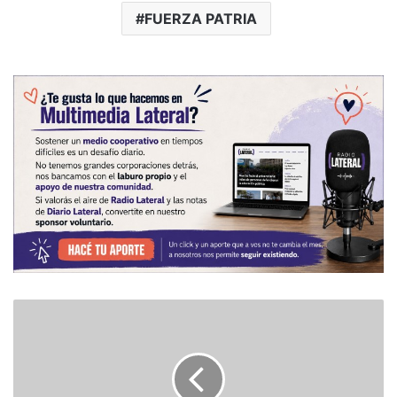
FUERZA PATRIA