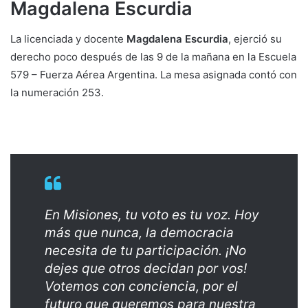
Magdalena Escurdia
La licenciada y docente
Magdalena Escurdia
, ejerció su
derecho poco después de las 9 de la mañana en la Escuela
579 – Fuerza Aérea Argentina. La mesa asignada contó con
la numeración 253.
En Misiones, tu voto es tu voz. Hoy
más que nunca, la democracia
necesita de tu participación. ¡No
dejes que otros decidan por vos!
Votemos con conciencia, por el
futuro que queremos para nuestra