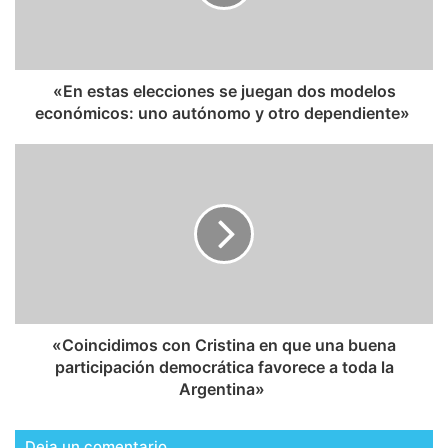
​«En estas elecciones se juegan dos modelos
económicos: uno autónomo y otro dependiente»
​«Coincidimos con Cristina en que una buena
participación democrática favorece a toda la
Argentina»
Deja un comentario