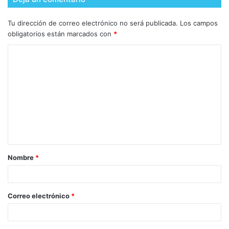
Tu dirección de correo electrónico no será publicada.
Los campos
obligatorios están marcados con
*
Nombre
*
Correo electrónico
*