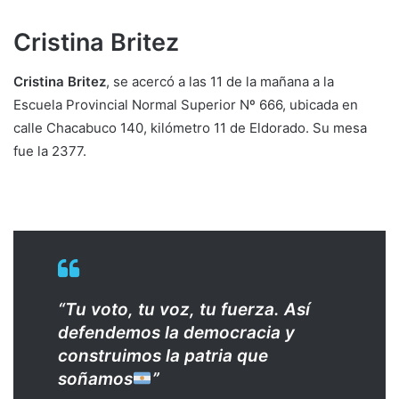
Cristina Britez
Cristina Britez
, se acercó a las 11 de la mañana a la
Escuela Provincial Normal Superior Nº 666, ubicada en
calle Chacabuco 140, kilómetro 11 de Eldorado. Su mesa
fue la 2377.
“Tu voto, tu voz, tu fuerza. Así
defendemos la democracia y
construimos la patria que
soñamos
”