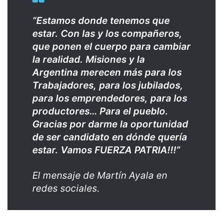
“Estamos donde tenemos que
estar.
Con las y los compañeros,
que ponen el cuerpo para cambiar
la realidad. Misiones y la
Argentina merecen más para los
Trabajadores, para los jubilados,
para los emprendedores, para los
productores… Para el pueblo.
Gracias por darme la oportunidad
de ser candidato en dónde quería
estar.
Vamos FUERZA PATRIA!!!”
El mensaje de Martín Ayala en
redes sociales.