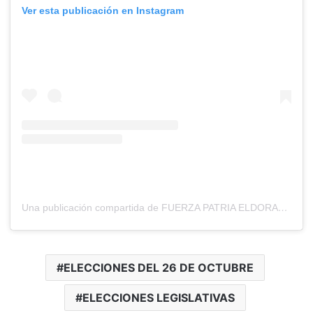
Ver esta publicación en Instagram
Una publicación compartida de FUERZA PATRIA ELDORADO (@fuerzapatriaeldorado)
ELECCIONES DEL 26 DE OCTUBRE
ELECCIONES LEGISLATIVAS