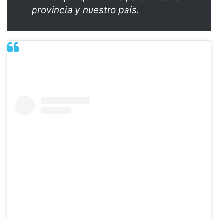
provincia y nuestro país.