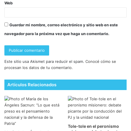
Web
Guardar mi nombre, correo electrónico y sitio web en este
navegador para la próxima vez que haga un comentario.
Este sitio usa Akismet para reducir el spam.
Conocé cómo se
procesan los datos de tu comentario.
Artículos Relacionados
Tole-tole en el peronismo