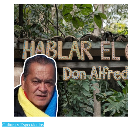
Cultura y Espectáculos