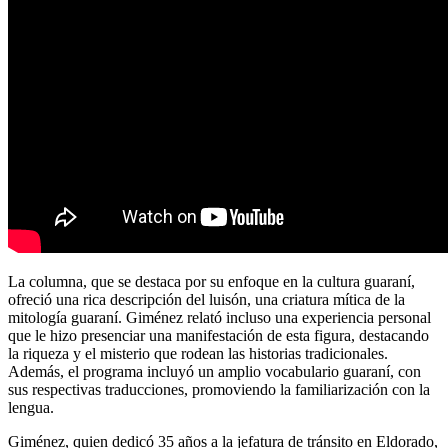
La columna, que se destaca por su enfoque en la cultura guaraní,
ofreció una rica descripción del luisón, una criatura mítica de la
mitología guaraní. Giménez relató incluso una experiencia personal
que le hizo presenciar una manifestación de esta figura, destacando
la riqueza y el misterio que rodean las historias tradicionales.
Además, el programa incluyó un amplio vocabulario guaraní, con
sus respectivas traducciones, promoviendo la familiarización con la
lengua.
Giménez, quien dedicó 35 años a la jefatura de tránsito en Eldorado,