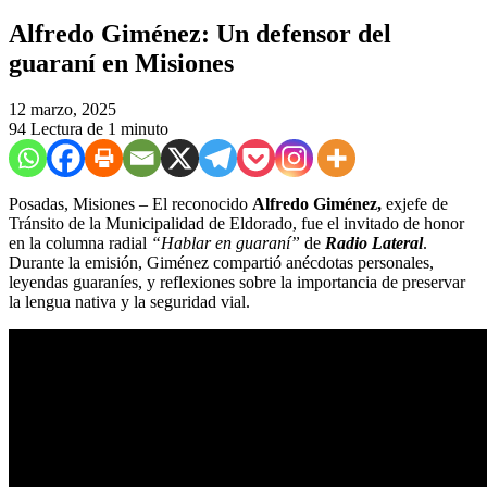
Alfredo Giménez: Un defensor del
guaraní en Misiones
12 marzo, 2025
94
Lectura de 1 minuto
Posadas, Misiones – El reconocido
Alfredo Giménez,
exjefe de
Tránsito de la Municipalidad de Eldorado, fue el invitado de honor
en la columna radial
“Hablar en guaraní”
de
Radio Lateral
.
Durante la emisión, Giménez compartió anécdotas personales,
leyendas guaraníes, y reflexiones sobre la importancia de preservar
la lengua nativa y la seguridad vial.