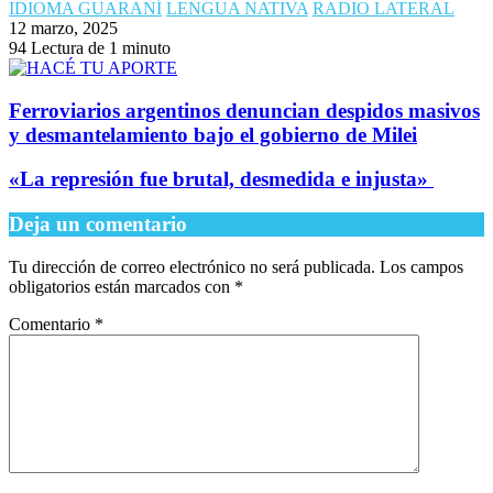
IDIOMA GUARANÍ
LENGUA NATIVA
RADIO LATERAL
12 marzo, 2025
94
Lectura de 1 minuto
Ferroviarios argentinos denuncian despidos masivos
y desmantelamiento bajo el gobierno de Milei
​«La represión fue brutal, desmedida e injusta»
Deja un comentario
Tu dirección de correo electrónico no será publicada.
Los campos
obligatorios están marcados con
*
Comentario
*