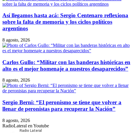
Así llegamos hasta acá: Sergio Centenaro reflexiona
sobre la falta de memoria y los ciclos políticos
argentinos
8 agosto, 2026
Carlos Gullo: “Militar con las banderas históricas en
alto es el mejor homenaje a nuestros desaparecidos”
8 agosto, 2026
Sergio Berni: “El peronismo se tiene que volver a
llenar de peronistas para recuperar la Nación”
8 agosto, 2026
RadioLateral en Youtube