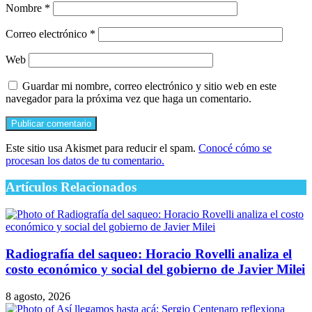
Nombre
*
Correo electrónico
*
Web
Guardar mi nombre, correo electrónico y sitio web en este
navegador para la próxima vez que haga un comentario.
Este sitio usa Akismet para reducir el spam.
Conocé cómo se
procesan los datos de tu comentario.
Artículos Relacionados
Radiografía del saqueo: Horacio Rovelli analiza el
costo económico y social del gobierno de Javier Milei
8 agosto, 2026