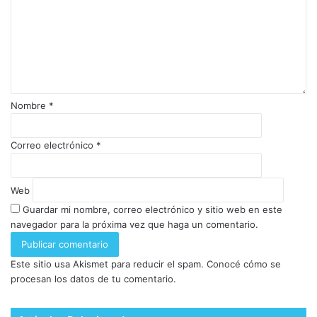
Nombre
*
Correo electrónico
*
Web
Guardar mi nombre, correo electrónico y sitio web en este
navegador para la próxima vez que haga un comentario.
Este sitio usa Akismet para reducir el spam.
Conocé cómo se
procesan los datos de tu comentario.