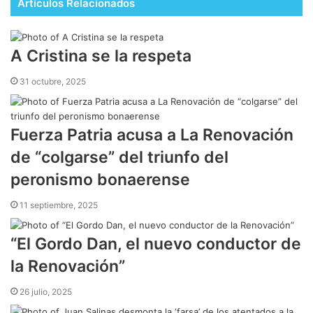
Artículos Relacionados
A Cristina se la respeta
31 octubre, 2025
Fuerza Patria acusa a La Renovación
de “colgarse” del triunfo del
peronismo bonaerense
11 septiembre, 2025
“El Gordo Dan, el nuevo conductor de
la Renovación”
26 julio, 2025