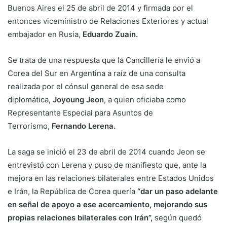
Buenos Aires el 25 de abril de 2014 y firmada por el
entonces viceministro de Relaciones Exteriores y actual
embajador en Rusia,
Eduardo Zuain.
Se trata de una respuesta que la Cancillería le envió a
Corea del Sur en Argentina a raíz de una consulta
realizada por el cónsul general de esa sede
diplomática,
Joyoung Jeon
, a quien oficiaba como
Representante Especial para Asuntos de
Terrorismo,
Fernando Lerena.
La saga se inició el 23 de abril de 2014 cuando Jeon se
entrevistó con Lerena y puso de manifiesto que, ante la
mejora en las relaciones bilaterales entre Estados Unidos
e Irán, la República de Corea quería
“dar un paso adelante
en señal de apoyo a ese acercamiento, mejorando sus
propias relaciones bilaterales con Irán”,
según quedó