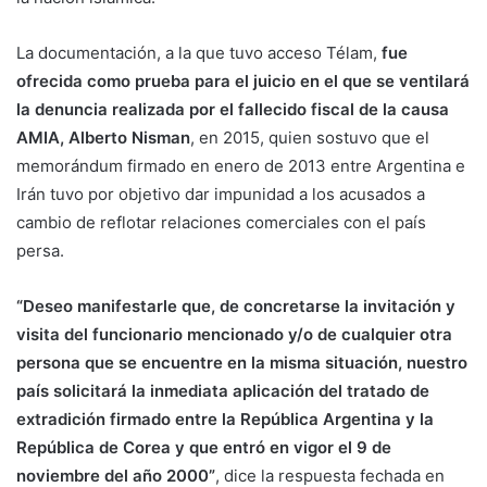
La documentación, a la que tuvo acceso Télam,
fue
ofrecida como prueba para el juicio en el que se ventilará
la denuncia realizada por el fallecido fiscal de la causa
AMIA, Alberto Nisman
, en 2015, quien sostuvo que el
memorándum firmado en enero de 2013 entre Argentina e
Irán tuvo por objetivo dar impunidad a los acusados a
cambio de reflotar relaciones comerciales con el país
persa.
“Deseo manifestarle que, de concretarse la invitación y
visita del funcionario mencionado y/o de cualquier otra
persona que se encuentre en la misma situación, nuestro
país solicitará la inmediata aplicación del tratado de
extradición firmado entre la República Argentina y la
República de Corea y que entró en vigor el 9 de
noviembre del año 2000”
, dice la respuesta fechada en