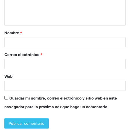
Nombre
*
Correo electrónico
*
Web
Guardar mi nombre, correo electrónico y sitio web en este
navegador para la próxima vez que haga un comentario.