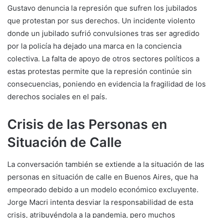
Gustavo denuncia la represión que sufren los jubilados
que protestan por sus derechos. Un incidente violento
donde un jubilado sufrió convulsiones tras ser agredido
por la policía ha dejado una marca en la conciencia
colectiva. La falta de apoyo de otros sectores políticos a
estas protestas permite que la represión continúe sin
consecuencias, poniendo en evidencia la fragilidad de los
derechos sociales en el país.
Crisis de las Personas en
Situación de Calle
La conversación también se extiende a la situación de las
personas en situación de calle en Buenos Aires, que ha
empeorado debido a un modelo económico excluyente.
Jorge Macri intenta desviar la responsabilidad de esta
crisis, atribuyéndola a la pandemia, pero muchos