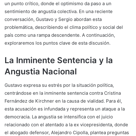
un punto crítico, donde el optimismo da paso a un
sentimiento de angustia colectiva. En una reciente
conversación, Gustavo y Sergio abordan esta
problemática, describiendo el clima político y social del
país como una rampa descendente. A continuación,
exploraremos los puntos clave de esta discusión.
La Inminente Sentencia y la
Angustia Nacional
Gustavo expresa su estrés por la situación política,
centrándose en la inminente sentencia contra Cristina
Fernández de Kirchner en la causa de vialidad. Para él,
esta acusación es infundada y representa un ataque a la
democracia. La angustia se intensifica con el juicio
relacionado con el atentado a la ex vicepresidenta, donde
el abogado defensor, Alejandro Cipolla, plantea preguntas