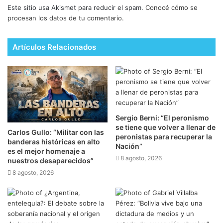
Este sitio usa Akismet para reducir el spam.
Conocé cómo se
procesan los datos de tu comentario.
Artículos Relacionados
Sergio Berni: “El peronismo
se tiene que volver a llenar de
Carlos Gullo: “Militar con las
peronistas para recuperar la
banderas históricas en alto
Nación”
es el mejor homenaje a
8 agosto, 2026
nuestros desaparecidos”
8 agosto, 2026