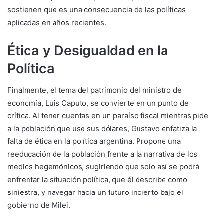
sostienen que es una consecuencia de las políticas
aplicadas en años recientes.
Ética y Desigualdad en la
Política
Finalmente, el tema del patrimonio del ministro de
economía, Luis Caputo, se convierte en un punto de
crítica. Al tener cuentas en un paraíso fiscal mientras pide
a la población que use sus dólares, Gustavo enfatiza la
falta de ética en la política argentina. Propone una
reeducación de la población frente a la narrativa de los
medios hegemónicos, sugiriendo que solo así se podrá
enfrentar la situación política, que él describe como
siniestra, y navegar hacia un futuro incierto bajo el
gobierno de Milei.