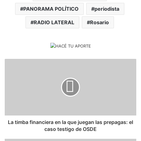
PANORAMA POLÍTICO
periodista
RADIO LATERAL
Rosario
La timba financiera en la que juegan las prepagas: el
caso testigo de OSDE