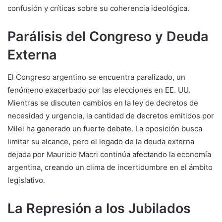
confusión y críticas sobre su coherencia ideológica.
Parálisis del Congreso y Deuda
Externa
El Congreso argentino se encuentra paralizado, un
fenómeno exacerbado por las elecciones en EE. UU.
Mientras se discuten cambios en la ley de decretos de
necesidad y urgencia, la cantidad de decretos emitidos por
Milei ha generado un fuerte debate. La oposición busca
limitar su alcance, pero el legado de la deuda externa
dejada por Mauricio Macri continúa afectando la economía
argentina, creando un clima de incertidumbre en el ámbito
legislativo.
La Represión a los Jubilados