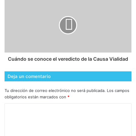
Cuándo se conoce el veredicto de la Causa Vialidad
Deja un comentario
Tu dirección de correo electrónico no será publicada.
Los campos
obligatorios están marcados con
*