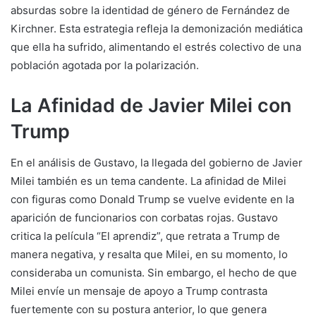
absurdas sobre la identidad de género de Fernández de
Kirchner. Esta estrategia refleja la demonización mediática
que ella ha sufrido, alimentando el estrés colectivo de una
población agotada por la polarización.
La Afinidad de Javier Milei con
Trump
En el análisis de Gustavo, la llegada del gobierno de Javier
Milei también es un tema candente. La afinidad de Milei
con figuras como Donald Trump se vuelve evidente en la
aparición de funcionarios con corbatas rojas. Gustavo
critica la película “El aprendiz”, que retrata a Trump de
manera negativa, y resalta que Milei, en su momento, lo
consideraba un comunista. Sin embargo, el hecho de que
Milei envíe un mensaje de apoyo a Trump contrasta
fuertemente con su postura anterior, lo que genera