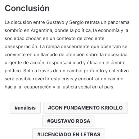
Conclusión
La discusión entre Gustavo y Sergio retrata un panorama
sombrío en Argentina, donde la política, la economía y la
sociedad chocan en un contexto de creciente
desesperación. La rampa descendente que observan se
convierte en un llamado de atención sobre la necesidad
urgente de acción, responsabilidad y ética en el ámbito
político. Solo a través de un cambio profundo y colectivo
será posible revertir esta crisis y encontrar un camino
hacia la recuperación y la justicia social en el país.
análisis
CON FUNDAMENTO KRIOLLO
GUSTAVO ROSA
LICENCIADO EN LETRAS