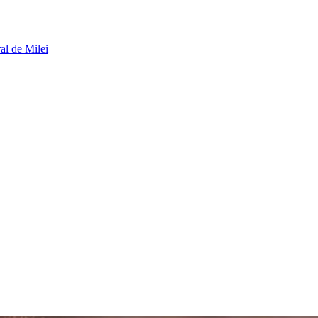
al de Milei