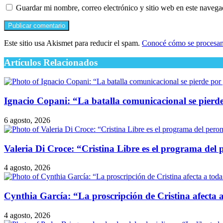
Guardar mi nombre, correo electrónico y sitio web en este naveg
Este sitio usa Akismet para reducir el spam.
Conocé cómo se procesan 
Artículos Relacionados
Ignacio Copani: “La batalla comunicacional se pierde 
6 agosto, 2026
Valeria Di Croce: “Cristina Libre es el programa del
4 agosto, 2026
Cynthia García: “La proscripción de Cristina afecta 
4 agosto, 2026