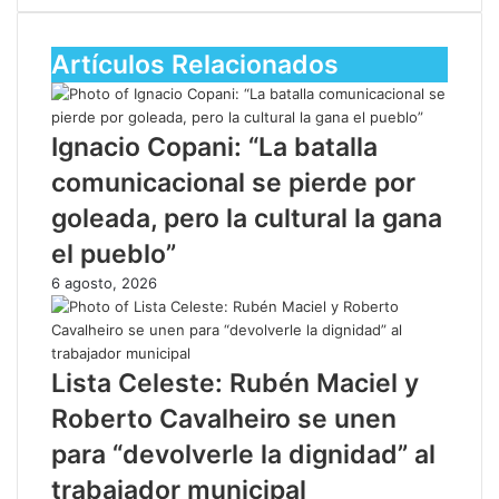
Artículos Relacionados
Ignacio Copani: “La batalla
comunicacional se pierde por
goleada, pero la cultural la gana
el pueblo”
6 agosto, 2026
Lista Celeste: Rubén Maciel y
Roberto Cavalheiro se unen
para “devolverle la dignidad” al
trabajador municipal