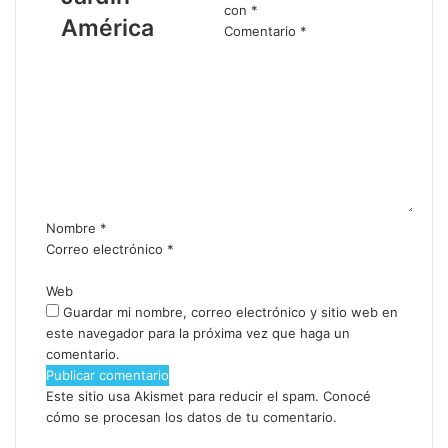
con
*
América
Comentario
*
Nombre
*
Correo electrónico
*
Web
Guardar mi nombre, correo electrónico y sitio web en
este navegador para la próxima vez que haga un
comentario.
Este sitio usa Akismet para reducir el spam.
Conocé
cómo se procesan los datos de tu comentario.