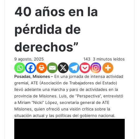
40 años en la
pérdida de
derechos”
9 agosto, 2025
143
3 minutos leídos
Posadas, Misiones –
En una jornada de intensa actividad
gremial, ATE (Asociación de Trabajadores del Estado)
llevó adelante una marcha y paro de actividades en la
provincia de Misiones. Luis, de “Perspectiva”, entrevistó
a Miriam “Nicki” López, secretaria general de ATE
Misiones, quien ofreció una visión crítica sobre la
situación actual y las políticas del gobierno nacional.