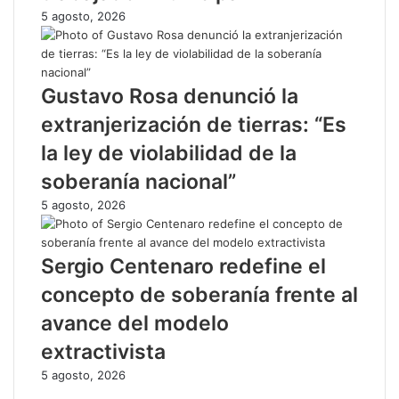
5 agosto, 2026
Gustavo Rosa denunció la
extranjerización de tierras: “Es
la ley de violabilidad de la
soberanía nacional”
5 agosto, 2026
Sergio Centenaro redefine el
concepto de soberanía frente al
avance del modelo
extractivista
5 agosto, 2026