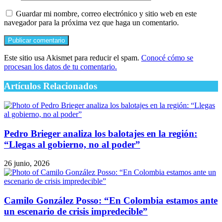
Guardar mi nombre, correo electrónico y sitio web en este
navegador para la próxima vez que haga un comentario.
Este sitio usa Akismet para reducir el spam.
Conocé cómo se
procesan los datos de tu comentario.
Artículos Relacionados
Pedro Brieger analiza los balotajes en la región:
“Llegas al gobierno, no al poder”
26 junio, 2026
Camilo González Posso: “En Colombia estamos ante
un escenario de crisis impredecible”