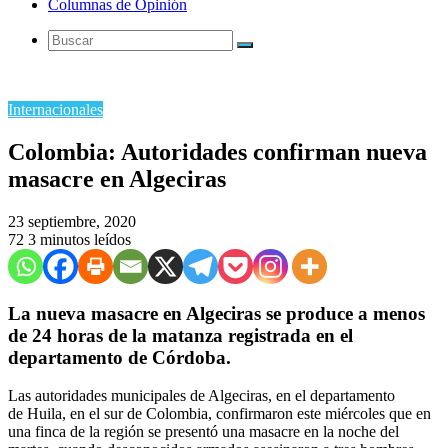
Columnas de Opinión
Buscar
Internacionales
Colombia: Autoridades confirman nueva
masacre en Algeciras
23 septiembre, 2020
72
3 minutos leídos
La nueva masacre en Algeciras se produce a menos
de 24 horas de la matanza registrada en el
departamento de Córdoba.
Las autoridades municipales de Algeciras, en el departamento
de Huila, en el sur de Colombia, confirmaron este miércoles que en
una finca de la región se presentó una masacre en la noche del