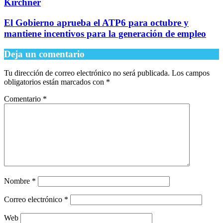
Kirchner
El Gobierno aprueba el ATP6 para octubre y
mantiene incentivos para la generación de empleo
Deja un comentario
Tu dirección de correo electrónico no será publicada.
Los campos
obligatorios están marcados con
*
Comentario
*
Nombre
*
Correo electrónico
*
Web