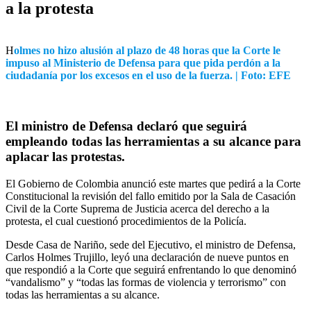
a la protesta
H
olmes no hizo alusión al plazo de 48 horas que la Corte le
impuso al Ministerio de Defensa para que pida perdón a la
ciudadanía por los excesos en el uso de la fuerza. | Foto: EFE
El ministro de Defensa declaró que seguirá
empleando todas las herramientas a su alcance para
aplacar las protestas.
El Gobierno de Colombia anunció este martes que pedirá a la Corte
Constitucional la revisión del fallo emitido por la Sala de Casación
Civil de la Corte Suprema de Justicia acerca del derecho a la
protesta, el cual cuestionó procedimientos de la Policía.
Desde Casa de Nariño, sede del Ejecutivo, el ministro de Defensa,
Carlos Holmes Trujillo, leyó una declaración de nueve puntos en
que respondió a la Corte que seguirá enfrentando lo que denominó
“vandalismo” y “todas las formas de violencia y terrorismo” con
todas las herramientas a su alcance.