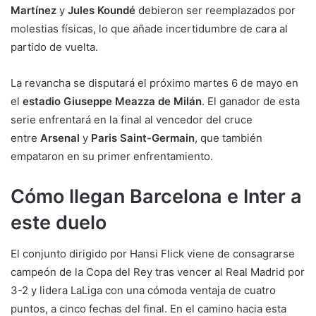
Martínez
y
Jules Koundé
debieron ser reemplazados por
molestias físicas, lo que añade incertidumbre de cara al
partido de vuelta.
La revancha se disputará el próximo martes 6 de mayo en
el
estadio Giuseppe Meazza de Milán
. El ganador de esta
serie enfrentará en la final al vencedor del cruce
entre
Arsenal
y
Paris Saint-Germain
, que también
empataron en su primer enfrentamiento.
Cómo llegan Barcelona e Inter a
este duelo
El conjunto dirigido por Hansi Flick viene de consagrarse
campeón de la Copa del Rey tras vencer al Real Madrid por
3-2 y lidera LaLiga con una cómoda ventaja de cuatro
puntos, a cinco fechas del final. En el camino hacia esta