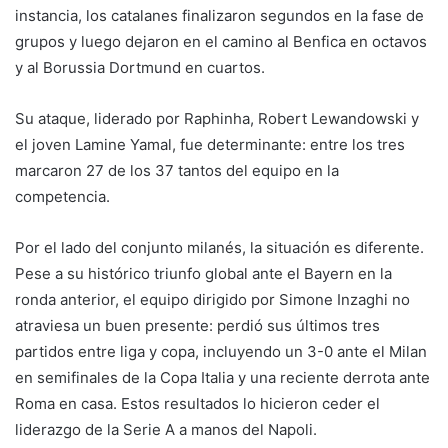
instancia, los catalanes finalizaron segundos en la fase de
grupos y luego dejaron en el camino al Benfica en octavos
y al Borussia Dortmund en cuartos.
Su ataque, liderado por Raphinha, Robert Lewandowski y
el joven Lamine Yamal, fue determinante: entre los tres
marcaron 27 de los 37 tantos del equipo en la
competencia.
Por el lado del conjunto milanés, la situación es diferente.
Pese a su histórico triunfo global ante el Bayern en la
ronda anterior, el equipo dirigido por Simone Inzaghi no
atraviesa un buen presente: perdió sus últimos tres
partidos entre liga y copa, incluyendo un 3-0 ante el Milan
en semifinales de la Copa Italia y una reciente derrota ante
Roma en casa. Estos resultados lo hicieron ceder el
liderazgo de la Serie A a manos del Napoli.