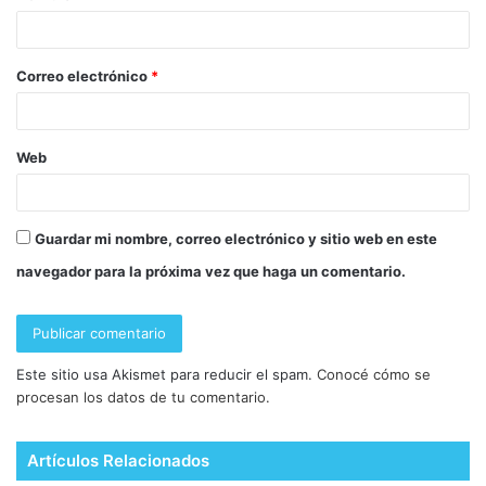
Correo electrónico
*
Web
Guardar mi nombre, correo electrónico y sitio web en este
navegador para la próxima vez que haga un comentario.
Este sitio usa Akismet para reducir el spam.
Conocé cómo se
procesan los datos de tu comentario.
Artículos Relacionados