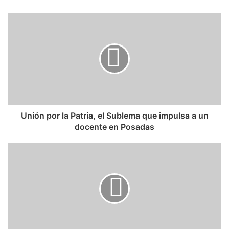
Unión por la Patria, el Sublema que impulsa a un
docente en Posadas