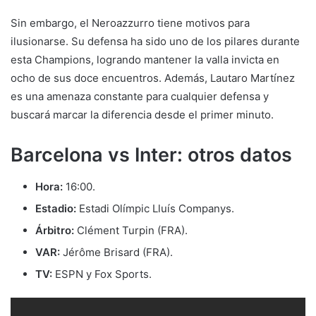
Sin embargo, el Neroazzurro tiene motivos para
ilusionarse. Su defensa ha sido uno de los pilares durante
esta Champions, logrando mantener la valla invicta en
ocho de sus doce encuentros. Además, Lautaro Martínez
es una amenaza constante para cualquier defensa y
buscará marcar la diferencia desde el primer minuto.
Barcelona vs Inter: otros datos
Hora:
16:00.
Estadio:
Estadi Olímpic Lluís Companys.
Árbitro:
Clément Turpin (FRA).
VAR:
Jérôme Brisard (FRA).
TV:
ESPN y Fox Sports.