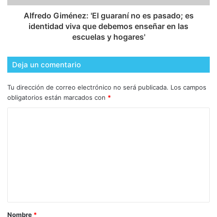
Alfredo Giménez: 'El guaraní no es pasado; es
identidad viva que debemos enseñar en las
escuelas y hogares'
Deja un comentario
Tu dirección de correo electrónico no será publicada.
Los campos
obligatorios están marcados con
*
Nombre
*