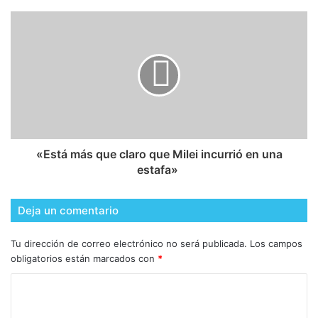
​«Está más que claro que Milei incurrió en una
estafa»
Deja un comentario
Tu dirección de correo electrónico no será publicada.
Los campos
obligatorios están marcados con
*