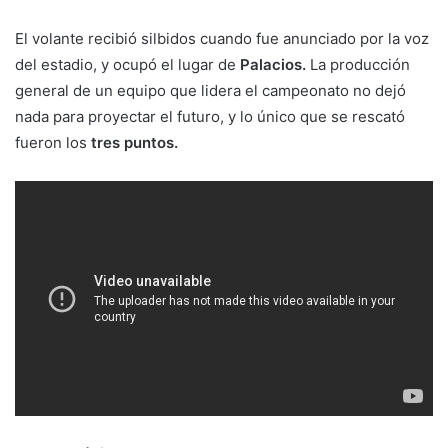
El volante recibió silbidos cuando fue anunciado por la voz
del estadio, y ocupó el lugar de
Palacios.
La producción
general de un equipo que lidera el campeonato no dejó
nada para proyectar el futuro, y lo único que se rescató
fueron los
tres puntos.