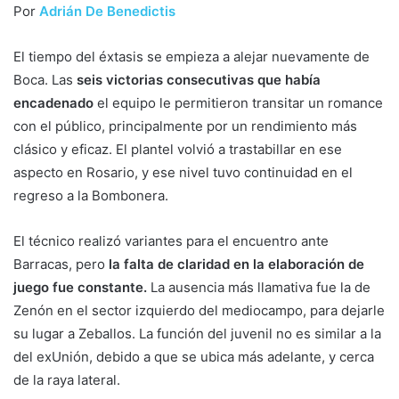
Por
Adrián De Benedictis
El tiempo del éxtasis se empieza a alejar nuevamente de
Boca. Las
seis victorias consecutivas que había
encadenado
el equipo le permitieron transitar un romance
con el público, principalmente por un rendimiento más
clásico y eficaz. El plantel volvió a trastabillar en ese
aspecto en Rosario, y ese nivel tuvo continuidad en el
regreso a la Bombonera.
El técnico realizó variantes para el encuentro ante
Barracas, pero
la falta de claridad en la elaboración de
juego fue constante.
La ausencia más llamativa fue la de
Zenón en el sector izquierdo del mediocampo, para dejarle
su lugar a Zeballos. La función del juvenil no es similar a la
del exUnión, debido a que se ubica más adelante, y cerca
de la raya lateral.