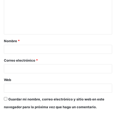
Nombre
*
Correo electrónico
*
Web
Guardar mi nombre, correo electrónico y sitio web en este
navegador para la próxima vez que haga un comentario.