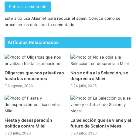
Este sitio usa Akismet para reducir el spam.
Conocé cómo se
procesan los datos de tu comentario.
Artículos Relacionados
Oligarcas que nos privatizan
No se odia a la Selección, se
hasta las emociones
desprecia a Milei
6 agosto, 2026
24 julio, 2026
Fiesta y desesperación
La Selección que se viene y el
política contra Milei
futuro de Scaloni y Messi
23 julio, 2026
20 julio, 2026