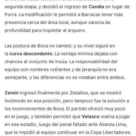
segunda etapa, y decidió el ingreso de
Candia
en lugar de
Porra. La modificación le permitió a Barracas tener más
presencia cerca del área local, aunque carecía de
profundidad para inquietar al arquero.
Las postura de Boca no cambió, y su nivel siguió en
la
curva descendente.
La ventaja mínima dejaba con
chances al conjunto de Insúa. La responsabilidad del
equipo con nombres rutilantes y de jerarquía no era
semejante, y las diferencias no se notaban entre ambos.
Zenón
ingresó finalmente por Zeballos, que se mostró
incómodo en esa posición, pero tampoco fue la solución a
los inconvenientes de Boca. El partido ofreció muy poco
en el juego, y también permitió que
Velasco
vuelva a jugar
en ese estadio, luego del penal fallado ante Alianza Lima,
que le impidió al equipo continuar en la Copa Libertadores.