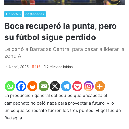
Deportes
destacadas
Boca recuperó la punta, pero
su fútbol sigue perdido
Le ganó a Barracas Central para pasar a liderar la
zona A
6 abril, 2025
116
2 minutos leídos
La producción general del equipo que encabeza el
campeonato no dejó nada para proyectar a futuro, y lo
único que se rescató fueron los tres puntos. El gol fue de
Battaglia.