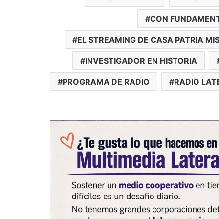
CON FUNDAMENT
EL STREAMING DE CASA PATRIA MI
INVESTIGADOR EN HISTORIA
PROGRAMA DE RADIO
RADIO LAT