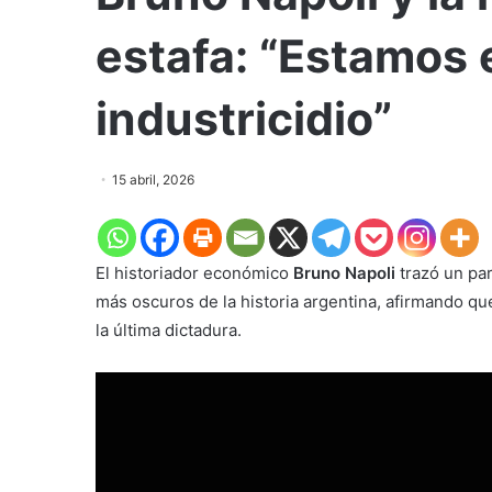
estafa: “Estamos 
industricidio”
15 abril, 2026
El historiador económico
Bruno Napoli
trazó un par
más oscuros de la historia argentina, afirmando qu
la última dictadura.