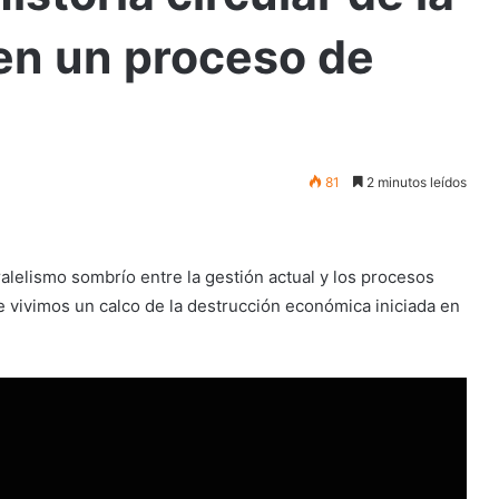
en un proceso de
81
2 minutos leídos
alelismo sombrío entre la gestión actual y los procesos
e vivimos un calco de la destrucción económica iniciada en